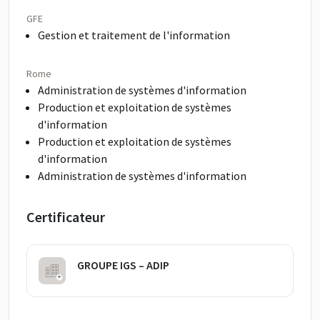
GFE
Gestion et traitement de l'information
Rome
Administration de systèmes d'information
Production et exploitation de systèmes
d'information
Production et exploitation de systèmes
d'information
Administration de systèmes d'information
Certificateur
GROUPE IGS – ADIP