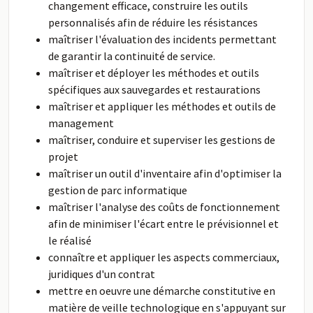
changement efficace, construire les outils
personnalisés afin de réduire les résistances
maîtriser l'évaluation des incidents permettant
de garantir la continuité de service.
maîtriser et déployer les méthodes et outils
spécifiques aux sauvegardes et restaurations
maîtriser et appliquer les méthodes et outils de
management
maîtriser, conduire et superviser les gestions de
projet
maîtriser un outil d'inventaire afin d'optimiser la
gestion de parc informatique
maîtriser l'analyse des coûts de fonctionnement
afin de minimiser l'écart entre le prévisionnel et
le réalisé
connaître et appliquer les aspects commerciaux,
juridiques d'un contrat
mettre en oeuvre une démarche constitutive en
matière de veille technologique en s'appuyant sur