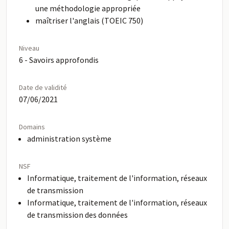
une méthodologie appropriée
maîtriser l'anglais (TOEIC 750)
Niveau
6 - Savoirs approfondis
Date de validité
07/06/2021
Domains
administration système
NSF
Informatique, traitement de l'information, réseaux
de transmission
Informatique, traitement de l'information, réseaux
de transmission des données