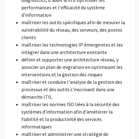
diagnostics, d'audit afin d'optimiser les
performances et l'efficacité du système
d'information
maîtriser les outils spécifiques afin de mesurer la
vulnérabilité du réseau, des serveurs, des postes
clients
maîtriser les technologies IP émergentes et les
intégrer dans une architecture existante
définir et supporter une architecture réseau, y
associer un plan de migration en optimisant les
interventions et la gestion des risques
maîtriser et conduire l'analyse de la gestion des
processus et des outils s'inscrivant dans une
démarche ITIL
maîtriser les normes ISO liées à la sécurité des
systèmes d'information afin d'améliorer la
fiabilité et la productivité des services
informatiques
maîtriser et administrer une stratégie de