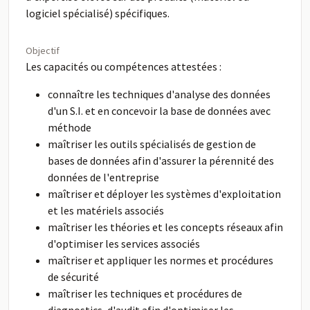
logiciel spécialisé) spécifiques.
Objectif
Les capacités ou compétences attestées :
connaître les techniques d'analyse des données
d'un S.I. et en concevoir la base de données avec
méthode
maîtriser les outils spécialisés de gestion de
bases de données afin d'assurer la pérennité des
données de l'entreprise
maîtriser et déployer les systèmes d'exploitation
et les matériels associés
maîtriser les théories et les concepts réseaux afin
d'optimiser les services associés
maîtriser et appliquer les normes et procédures
de sécurité
maîtriser les techniques et procédures de