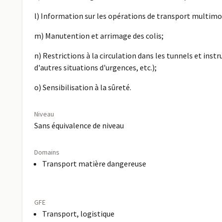
l) Information sur les opérations de transport multimo
m) Manutention et arrimage des colis;
n) Restrictions à la circulation dans les tunnels et ins
d'autres situations d'urgences, etc.);
o) Sensibilisation à la sûreté.
Niveau
Sans équivalence de niveau
Domains
Transport matière dangereuse
GFE
Transport, logistique