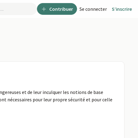
Contribuer
Se connecter
S’inscrire
ngereuses et de leur inculquer les notions de base
ont nécessaires pour leur propre sécurité et pour celle