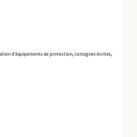
sation d'équipements de protection, consignes écrites,