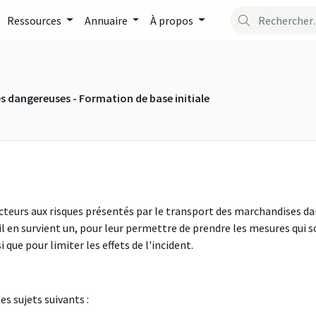
Ressources
Annuaire
À propos
 dangereuses - Formation de base initiale
ducteurs aux risques présentés par le transport des marchandises da
'il en survient un, pour leur permettre de prendre les mesures qui s
que pour limiter les effets de l'incident.
s sujets suivants :