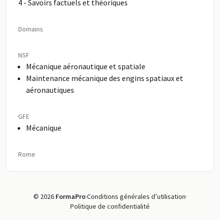
4 - Savoirs factuels et théoriques
Domains
NSF
Mécanique aéronautique et spatiale
Maintenance mécanique des engins spatiaux et
aéronautiques
GFE
Mécanique
Rome
© 2026
FormaPro
·
Conditions générales d’utilisation
·
Politique de confidentialité