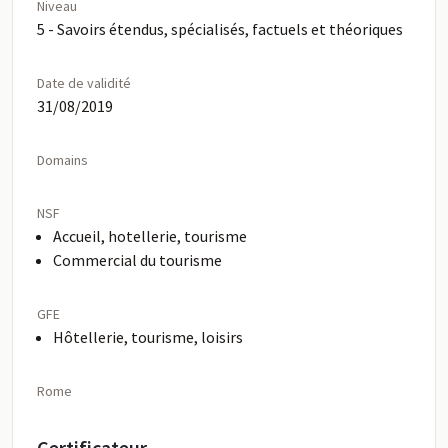
Niveau
5 - Savoirs étendus, spécialisés, factuels et théoriques
Date de validité
31/08/2019
Domains
NSF
Accueil, hotellerie, tourisme
Commercial du tourisme
GFE
Hôtellerie, tourisme, loisirs
Rome
Certificateur