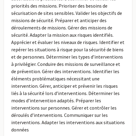
priorités des missions. Prioriser des besoins de
sécurisation de sites sensibles. Valider les objectifs de
missions de sécurité. Préparer et anticiper des
déroulements de missions. Gérer des missions de
sécurité. Adapter la mission aux risques identifiés.
Apprécier et évaluer les niveaux de risques. Identifier et
repérer les situations à risque pour la sécurité de biens
et de personnes. Déterminer les types d’interventions
à privilégier. Conduire des missions de surveillance et
de prévention. Gérer des interventions. Identifier les
éléments problématiques nécessitant une
intervention. Gérer, anticiper et prévenir les risques
liés à la sécurité lors d’interventions. Déterminer les
modes d’intervention adaptés. Préparer les
interventions sur personnes. Gérer et contrôler les
déroulés d’interventions. Communiquer sur les
interventions. Adapter les interventions aux situations
données