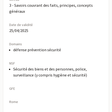
3 - Savoirs couvrant des faits, principes, concepts
généraux
Date de validité
25/04/2025
Domains
défense prévention sécurité
NSF
Sécurité des biens et des personnes, police,
surveillance (y compris hygiène et sécurité)
GFE
Rome