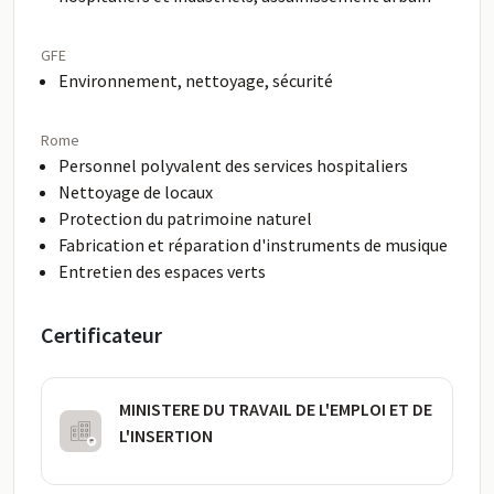
GFE
Environnement, nettoyage, sécurité
Rome
Personnel polyvalent des services hospitaliers
Nettoyage de locaux
Protection du patrimoine naturel
Fabrication et réparation d'instruments de musique
Entretien des espaces verts
Certificateur
MINISTERE DU TRAVAIL DE L'EMPLOI ET DE
L'INSERTION