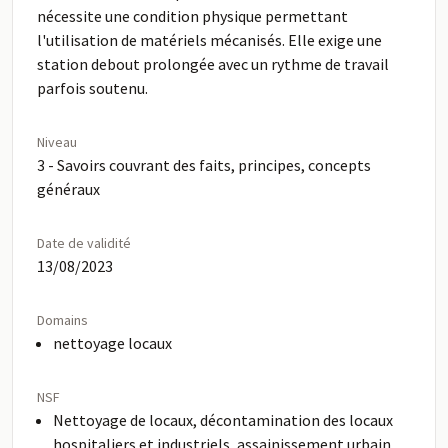
nécessite une condition physique permettant
l'utilisation de matériels mécanisés. Elle exige une
station debout prolongée avec un rythme de travail
parfois soutenu.
Niveau
3 - Savoirs couvrant des faits, principes, concepts
généraux
Date de validité
13/08/2023
Domains
nettoyage locaux
NSF
Nettoyage de locaux, décontamination des locaux
hospitaliers et industriels, assainissement urbain