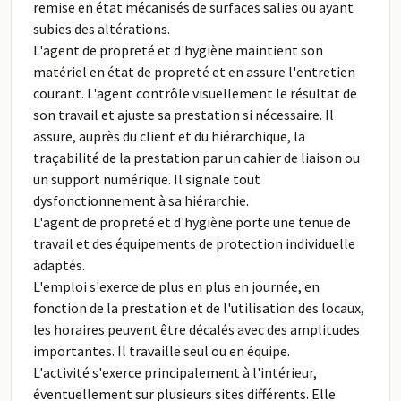
remise en état mécanisés de surfaces salies ou ayant
subies des altérations.
L'agent de propreté et d'hygiène maintient son
matériel en état de propreté et en assure l'entretien
courant. L'agent contrôle visuellement le résultat de
son travail et ajuste sa prestation si nécessaire. Il
assure, auprès du client et du hiérarchique, la
traçabilité de la prestation par un cahier de liaison ou
un support numérique. Il signale tout
dysfonctionnement à sa hiérarchie.
L'agent de propreté et d'hygiène porte une tenue de
travail et des équipements de protection individuelle
adaptés.
L'emploi s'exerce de plus en plus en journée, en
fonction de la prestation et de l'utilisation des locaux,
les horaires peuvent être décalés avec des amplitudes
importantes. Il travaille seul ou en équipe.
L'activité s'exerce principalement à l'intérieur,
éventuellement sur plusieurs sites différents. Elle