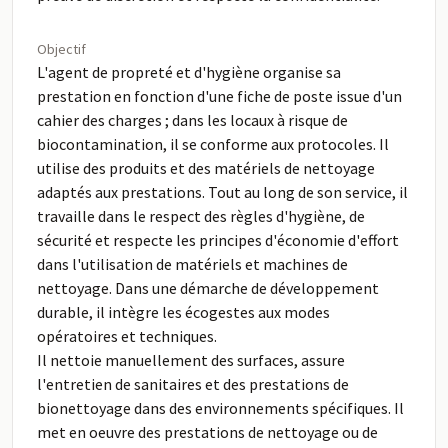
Objectif
L'agent de propreté et d'hygiène organise sa
prestation en fonction d'une fiche de poste issue d'un
cahier des charges ; dans les locaux à risque de
biocontamination, il se conforme aux protocoles. Il
utilise des produits et des matériels de nettoyage
adaptés aux prestations. Tout au long de son service, il
travaille dans le respect des règles d'hygiène, de
sécurité et respecte les principes d'économie d'effort
dans l'utilisation de matériels et machines de
nettoyage. Dans une démarche de développement
durable, il intègre les écogestes aux modes
opératoires et techniques.
Il nettoie manuellement des surfaces, assure
l'entretien de sanitaires et des prestations de
bionettoyage dans des environnements spécifiques. Il
met en oeuvre des prestations de nettoyage ou de