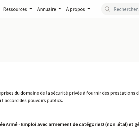
Ressources
Annuaire
À propos
prises du domaine de la sécurité privée à fournir des prestations d
 l'accord des pouvoirs publics.
ée Armé - Emploi avec armement de catégorie D (non létal) et g