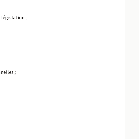
législation ;
nelles ;