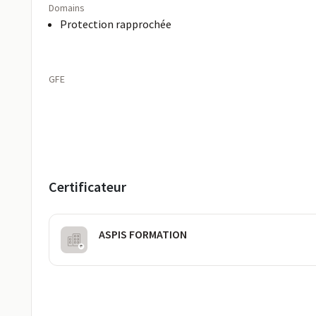
Domains
Protection rapprochée
GFE
Certificateur
ASPIS FORMATION