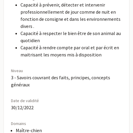
Capacité à prévenir, détecter et intervenir
professionnellement de jour comme de nuit en
fonction de consigne et dans les environnements
divers .
Capacité à respecter le bien être de son animal au
quotidien
Capacité à rendre compte par oral et par écrit en
maitrisant les moyens mis à disposition
Niveau
3 - Savoirs couvrant des faits, principes, concepts
généraux
Date de validité
30/12/2022
Domains
Maître-chien