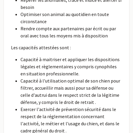
Repérer les anomalies, trace et indice et alerter si
besoin
Optimiser son animal au quotidien en toute
circonstance
Rendre compte aux partenaires par écrit ou par
oral avec tous les moyens mis à disposition
Les capacités attestées sont :
Capacité à maitriser et appliquer les dispositions
légales et règlementaires y compris cynophiles
en situation professionnelle.
Capacité à l'utilisation optimal de son chien pour
filtrer, accueillir mais aussi pour sa défense ou
celle d'autrui dans le respect strict de la légitime
défense, y compris le droit de retrait .
Exercer l'activité de prévention sécurité dans le
respect de la réglementation concernant
l'activité, le métier et l'usage du chien, et dans le
cadre général du droit .