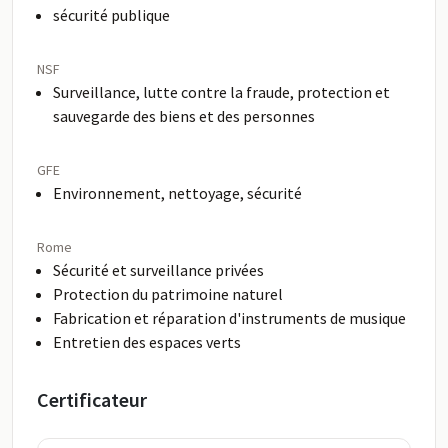
sécurité publique
NSF
Surveillance, lutte contre la fraude, protection et
sauvegarde des biens et des personnes
GFE
Environnement, nettoyage, sécurité
Rome
Sécurité et surveillance privées
Protection du patrimoine naturel
Fabrication et réparation d'instruments de musique
Entretien des espaces verts
Certificateur