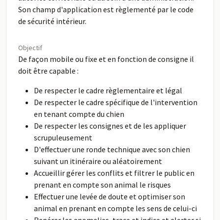
Son champ d'application est règlementé par le code
de sécurité intérieur.
Objectif
De façon mobile ou fixe et en fonction de consigne il
doit être capable :
De respecter le cadre règlementaire et légal
De respecter le cadre spécifique de l'intervention
en tenant compte du chien
De respecter les consignes et de les appliquer
scrupuleusement
D'effectuer une ronde technique avec son chien
suivant un itinéraire ou aléatoirement
Accueillir gérer les conflits et filtrer le public en
prenant en compte son animal le risques
Effectuer une levée de doute et optimiser son
animal en prenant en compte les sens de celui-ci