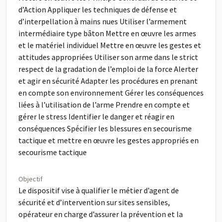
d’Action Appliquer les techniques de défense et
d’interpellation à mains nues Utiliser l’armement
intermédiaire type bâton Mettre en œuvre les armes
et le matériel individuel Mettre en œuvre les gestes et
attitudes appropriées Utiliser son arme dans le strict
respect de la gradation de l’emploi de la force Alerter
et agir en sécurité Adapter les procédures en prenant
en compte son environnement Gérer les conséquences
liées à l’utilisation de l’arme Prendre en compte et
gérer le stress Identifier le danger et réagir en
conséquences Spécifier les blessures en secourisme
tactique et mettre en œuvre les gestes appropriés en
secourisme tactique
Objectif
Le dispositif vise à qualifier le métier d’agent de
sécurité et d’intervention sur sites sensibles,
opérateur en charge d’assurer la prévention et la