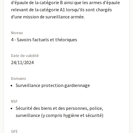
d'épaule de la catégorie B ainsi que les armes d'épaule
relevant de la catégorie A1 lorsqu’ils sont chargés
d'une mission de surveillance armée.
Niveau
4 - Savoirs factuels et théoriques
Date de validité
24/11/2024
Domains
Surveillance protection gardiennage
NSF
Sécurité des biens et des personnes, police,
surveillance (y compris hygiène et sécurité)
GFE