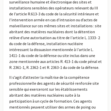
surveillance humaine et électronique des sites et
installations sensibles des opérateurs relevant du III
de l’article R.613-3 du code de la sécurité intérieure et
l’intervention armée en cas d’intrusion ou d’actes de
malveillance sur ces mêmes sites et installations : site
abritant des matières nucléaires dont la détention
relève d'une autorisation au titre de l'article L. 1333- 2
du code de la défense, installation nucléaire
intéressant la dissuasion mentionnée à l'article L.
1411-1 du code de la défense ou site inclus dans une
zone mentionnée aux articles R. 413-1 du code pénal et
R. 2361-1, R. 2362-1 et R. 2363-1 du code de la défense.
Il s’agit d’attester la maîtrise de la compétence
professionnelle des agents de sécurité renforcée site
sensible qui exerceront sur les établissements
abritant des matières nucléaires suite à la
participation à un cycle de formation. Ces agents
mentionnés peuvent utiliser des armes de poing ou