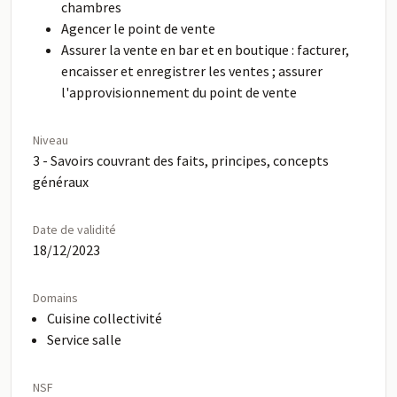
chambres
Agencer le point de vente
Assurer la vente en bar et en boutique : facturer,
encaisser et enregistrer les ventes ; assurer
l'approvisionnement du point de vente
Niveau
3 - Savoirs couvrant des faits, principes, concepts
généraux
Date de validité
18/12/2023
Domains
Cuisine collectivité
Service salle
NSF