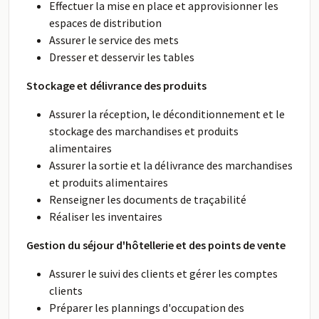
Effectuer la mise en place et approvisionner les
espaces de distribution
Assurer le service des mets
Dresser et desservir les tables
Stockage et délivrance des produits
Assurer la réception, le déconditionnement et le
stockage des marchandises et produits
alimentaires
Assurer la sortie et la délivrance des marchandises
et produits alimentaires
Renseigner les documents de traçabilité
Réaliser les inventaires
Gestion du séjour d'hôtellerie et des points de vente
Assurer le suivi des clients et gérer les comptes
clients
Préparer les plannings d'occupation des