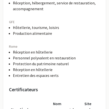
Réception, hébergement, service de restauration,
accompagnement
GFE
Hôtellerie, tourisme, loisirs
Production alimentaire
Rome
Réception en hôtellerie
Personnel polyvalent en restauration
Protection du patrimoine naturel
Réception en hôtellerie
Entretien des espaces verts
Certificateurs
Nom
Site