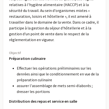
relatives à l'hygiène alimentaire (HACCP) et à la
sécurité du travail. Au sein d'organismes mixtes «
restauration, loisirs et hôtellerie », il est amené à
travailler dans le domaine de la vente. Dans ce cadre, il
participe à la gestion du séjour d'hôtellerie et à la
gestion d'un point de vente dans le respect de la
réglementation en vigueur.
Objectif
Préparation culinaire
Effectuer les opérations préliminaires sur les
denrées ainsi que le conditionnement en vue de la
préparation culinaire
assurer l'assemblage de mets semi-élaborés ;
dresser les portions
Distribution des repas et service en salle