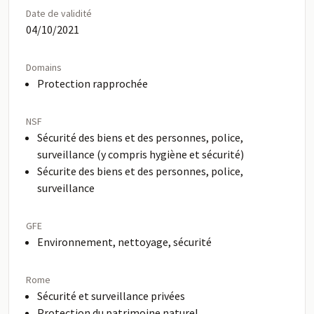
Date de validité
04/10/2021
Domains
Protection rapprochée
NSF
Sécurité des biens et des personnes, police,
surveillance (y compris hygiène et sécurité)
Sécurite des biens et des personnes, police,
surveillance
GFE
Environnement, nettoyage, sécurité
Rome
Sécurité et surveillance privées
Protection du patrimoine naturel