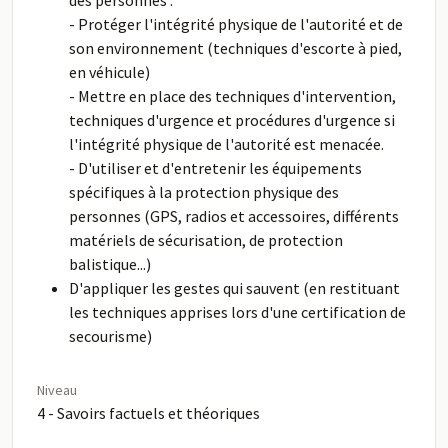
des personnes :
- Protéger l'intégrité physique de l'autorité et de
son environnement (techniques d'escorte à pied,
en véhicule)
- Mettre en place des techniques d'intervention,
techniques d'urgence et procédures d'urgence si
l'intégrité physique de l'autorité est menacée.
- D'utiliser et d'entretenir les équipements
spécifiques à la protection physique des
personnes (GPS, radios et accessoires, différents
matériels de sécurisation, de protection
balistique...)
D'appliquer les gestes qui sauvent (en restituant
les techniques apprises lors d'une certification de
secourisme)
Niveau
4 - Savoirs factuels et théoriques