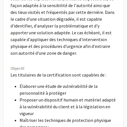
façon adaptée à la sensibilité de l'autorité ainsi que
des lieux visités et fréquentés par cette dernière. Dans
le cadre d'une situation dégradée, il est capable
d'identifier, d'analyser la problématique et d'y
apporter une solution adaptée. Le cas échéant, il est
capable d'appliquer des techniques d'intervention
physique et des procédures d'urgence afin d'extraire
son autorité d'une zone de danger.
Objectif
Les titulaires de la certification sont capables de :
Élaborer une étude de vulnérabilité de la
personnalité à protéger
Proposer un dispositif humain et matériel adapté
à la vulnérabilité du client et à la législation en
vigueur
Maîtriser les techniques de protection physique