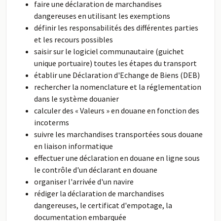
faire une déclaration de marchandises
dangereuses en utilisant les exemptions
définir les responsabilités des différentes parties
et les recours possibles
saisir sur le logiciel communautaire (guichet
unique portuaire) toutes les étapes du transport
établir une Déclaration d'Echange de Biens (DEB)
rechercher la nomenclature et la réglementation
dans le système douanier
calculer des « Valeurs » en douane en fonction des
incoterms
suivre les marchandises transportées sous douane
en liaison informatique
effectuer une déclaration en douane en ligne sous
le contrôle d'un déclarant en douane
organiser l'arrivée d'un navire
rédiger la déclaration de marchandises
dangereuses, le certificat d'empotage, la
documentation embarquée