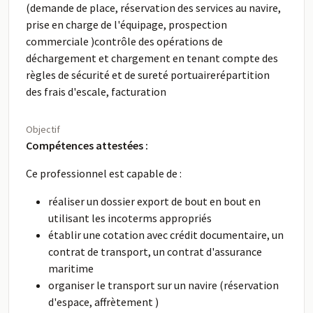
(demande de place, réservation des services au navire,
prise en charge de l'équipage, prospection
commerciale )contrôle des opérations de
déchargement et chargement en tenant compte des
règles de sécurité et de sureté portuairerépartition
des frais d'escale, facturation
Objectif
Compétences attestées :
Ce professionnel est capable de :
réaliser un dossier export de bout en bout en
utilisant les incoterms appropriés
établir une cotation avec crédit documentaire, un
contrat de transport, un contrat d'assurance
maritime
organiser le transport sur un navire (réservation
d'espace, affrètement )