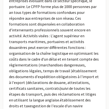
entreprises évoluant dans ce secteur spécifique, le
portuaire. Le CPFP forme plus de 1000 personnes par
an tous types de formations confondues pour
répondre aux entreprises de son réseau. Ces
formations sont dispensées en collaboration
d'intervenants professionnels souvent encore en
activité. Activités visées : L'agent supérieur en
transports maritimes, portuaires et activités
douanières peut exercer différentes fonctions :
organisation de la chaîne logistique en optimisant les
coûts dans le cadre d'un délai et en tenant compte des
règlementations (marchandises dangereuses,
obligations légales, temps de travail )établissement
des documents d'expédition obligatoires à l'import et
à l'export (déclarations de douane, attestations,
certificats sanitaires, contrats)suivi de toutes les
étapes du transport, puis des réclamations et litiges
en utilisant la langue anglaise.établissement des
droits et taxesgestion de l'escale d'un navire