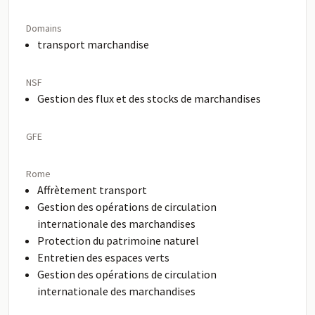
Domains
transport marchandise
NSF
Gestion des flux et des stocks de marchandises
GFE
Rome
Affrètement transport
Gestion des opérations de circulation
internationale des marchandises
Protection du patrimoine naturel
Entretien des espaces verts
Gestion des opérations de circulation
internationale des marchandises