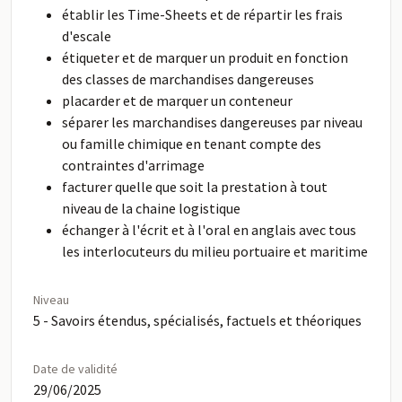
établir les Time-Sheets et de répartir les frais
d'escale
étiqueter et de marquer un produit en fonction
des classes de marchandises dangereuses
placarder et de marquer un conteneur
séparer les marchandises dangereuses par niveau
ou famille chimique en tenant compte des
contraintes d'arrimage
facturer quelle que soit la prestation à tout
niveau de la chaine logistique
échanger à l'écrit et à l'oral en anglais avec tous
les interlocuteurs du milieu portuaire et maritime
Niveau
5 - Savoirs étendus, spécialisés, factuels et théoriques
Date de validité
29/06/2025