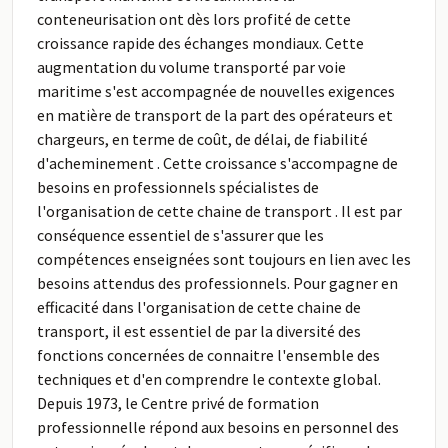
conteneurisation ont dès lors profité de cette
croissance rapide des échanges mondiaux. Cette
augmentation du volume transporté par voie
maritime s'est accompagnée de nouvelles exigences
en matière de transport de la part des opérateurs et
chargeurs, en terme de coût, de délai, de fiabilité
d'acheminement . Cette croissance s'accompagne de
besoins en professionnels spécialistes de
l'organisation de cette chaine de transport . Il est par
conséquence essentiel de s'assurer que les
compétences enseignées sont toujours en lien avec les
besoins attendus des professionnels. Pour gagner en
efficacité dans l'organisation de cette chaine de
transport, il est essentiel de par la diversité des
fonctions concernées de connaitre l'ensemble des
techniques et d'en comprendre le contexte global.
Depuis 1973, le Centre privé de formation
professionnelle répond aux besoins en personnel des