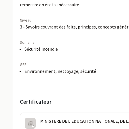
remettre en état si nécessaire.
Niveau
3 - Savoirs couvrant des faits, principes, concepts géné
Domains
Sécurité incendie
GFE
Environnement, nettoyage, sécurité
Certificateur
MINISTERE DE L EDUCATION NATIONALE, DE 