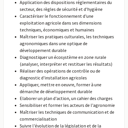
Application des dispositions réglementaires du
secteur, des règles de sécurité et d'hygiène
Caractériser le fonctionnement d'une
exploitation agricole dans ses dimensions
techniques, économiques et humaines
Maîtriser les pratiques culturales, les techniques
agronomiques dans une optique de
développement durable
Diagnostiquer un écosystème en zone rurale
(analyser, interpréter et restituer les résultats)
Réaliser des opérations de contrôle ou de
diagnostic d'installation agricoles
Appliquer, mettre en oeuvre, former à une
démarche de développement durable
Elaborer un plan d'action, un cahier des charges
Sensibiliser et former les acteurs de l'agronomie
Maîtriser les techniques de communication et de
commercialisation
Suivre l'évolution de la législation et de la