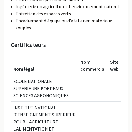
Ingénierie en agriculture et environnement naturel
Entretien des espaces verts
Encadrement d'équipe ou d'atelier en matériaux
souples
Certificateurs
Nom
Site
Nom légal
commercial
web
ECOLE NATIONALE
SUPERIEURE BORDEAUX
SCIENCES AGRONOMIQUES
INSTITUT NATIONAL
D'ENSEIGNEMENT SUPERIEUR
POUR L'AGRICULTURE
L'ALIMENTATION ET