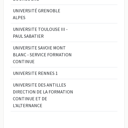
UNIVERSITÉ GRENOBLE
ALPES
UNIVERSITE TOULOUSE III -
PAUL SABATIER
UNIVERSITE SAVOIE MONT
BLANC - SERVICE FORMATION
CONTINUE
UNIVERSITE RENNES 1
UNIVERSITE DES ANTILLES
DIRECTION DE LA FORMATION
CONTINUE ET DE
L'ALTERNANCE