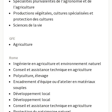
Spécialites plurivalentes de l'agronomie et de
l'agriculture
Productions végétales, cultures spécialisées et
protection des cultures
Sciences de la vie
GFE
Agriculture
Rome
Ingénierie en agriculture et environnement naturel
Conseil et assistance technique en agriculture
Polyculture, élevage
Encadrement d'équipe ou d'atelier en matériaux
souples
Développement local
Développement local
Conseil et assistance technique en agriculture
Protection du patrimoine naturel