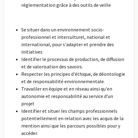
réglementation grâce à des outils de veille
Se situer dans un environnement socio-
professionnel et interculturel, national et
international, pour s'adapter et prendre des
initiatives
Identifier le processus de production, de diffusion
et de valorisation des savoirs.
Respecter les principes d'éthique, de déontologie
et de responsabilité environnementale.
Travailler en équipe et en réseau ainsi qu'en
autonomie et responsabilité au service d'un
projet
Identifier et situer les champs professionnels
potentiellement en relation avec les acquis de la
mention ainsi que les parcours possibles pour y
accéder.