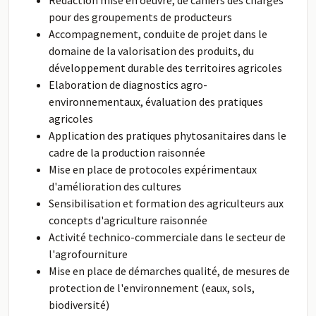
Rédaction mise en oeuvre, de cahiers des charges
pour des groupements de producteurs
Accompagnement, conduite de projet dans le
domaine de la valorisation des produits, du
développement durable des territoires agricoles
Elaboration de diagnostics agro-
environnementaux, évaluation des pratiques
agricoles
Application des pratiques phytosanitaires dans le
cadre de la production raisonnée
Mise en place de protocoles expérimentaux
d'amélioration des cultures
Sensibilisation et formation des agriculteurs aux
concepts d'agriculture raisonnée
Activité technico-commerciale dans le secteur de
l'agrofourniture
Mise en place de démarches qualité, de mesures de
protection de l'environnement (eaux, sols,
biodiversité)