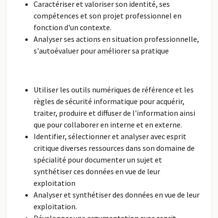
Caractériser et valoriser son identité, ses
compétences et son projet professionnel en
fonction d'un contexte.
Analyser ses actions en situation professionnelle,
s'autoévaluer pour améliorer sa pratique
Utiliser les outils numériques de référence et les
règles de sécurité informatique pour acquérir,
traiter, produire et diffuser de l'information ainsi
que pour collaborer en interne et en externe.
Identifier, sélectionner et analyser avec esprit
critique diverses ressources dans son domaine de
spécialité pour documenter un sujet et
synthétiser ces données en vue de leur
exploitation
Analyser et synthétiser des données en vue de leur
exploitation.