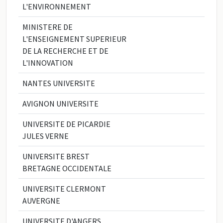
L'ENVIRONNEMENT
MINISTERE DE
L'ENSEIGNEMENT SUPERIEUR
DE LA RECHERCHE ET DE
L'INNOVATION
NANTES UNIVERSITE
AVIGNON UNIVERSITE
UNIVERSITE DE PICARDIE
JULES VERNE
UNIVERSITE BREST
BRETAGNE OCCIDENTALE
UNIVERSITE CLERMONT
AUVERGNE
UNIVERSITE D'ANGERS