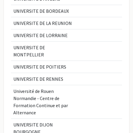
UNIVERSITE DE BORDEAUX
UNIVERSITE DE LA REUNION
UNIVERSITE DE LORRAINE
UNIVERSITE DE
MONTPELLIER
UNIVERSITE DE POITIERS
UNIVERSITE DE RENNES
Université de Rouen
Normandie - Centre de
Formation Continue et par
Alternance
UNIVERSITE DIJON
BOURGOGNE