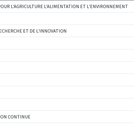
OUR L'AGRICULTURE L'ALIMENTATION ET L'ENVIRONNEMENT
RECHERCHE ET DE L'INNOVATION
TION CONTINUE