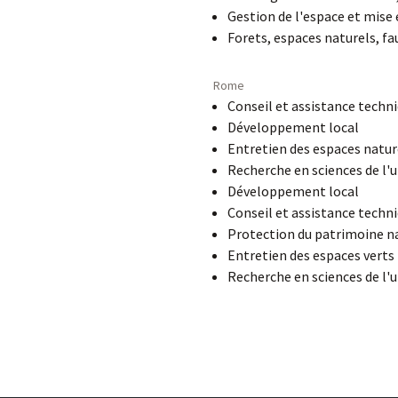
Gestion de l'espace et mise 
Forets, espaces naturels, f
Rome
Conseil et assistance techni
Développement local
Entretien des espaces natur
Recherche en sciences de l'u
Développement local
Conseil et assistance techni
Protection du patrimoine n
Entretien des espaces verts
Recherche en sciences de l'u