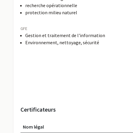
recherche opérationnelle
protection milieu naturel
GFE
Gestion et traitement de l'information
Environnement, nettoyage, sécurité
Certificateurs
Nom légal