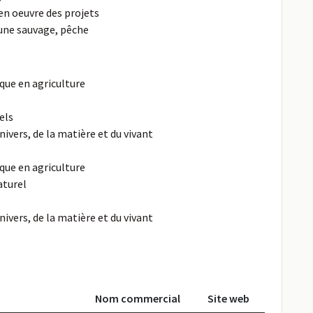
en oeuvre des projets
aune sauvage, pêche
que en agriculture
els
nivers, de la matière et du vivant
que en agriculture
aturel
nivers, de la matière et du vivant
Nom commercial
Site web