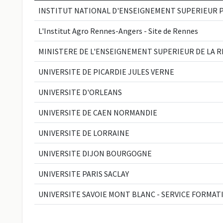
INSTITUT NATIONAL D'ENSEIGNEMENT SUPERIEUR P
L'Institut Agro Rennes-Angers - Site de Rennes
MINISTERE DE L'ENSEIGNEMENT SUPERIEUR DE LA 
UNIVERSITE DE PICARDIE JULES VERNE
UNIVERSITE D'ORLEANS
UNIVERSITE DE CAEN NORMANDIE
UNIVERSITE DE LORRAINE
UNIVERSITE DIJON BOURGOGNE
UNIVERSITE PARIS SACLAY
UNIVERSITE SAVOIE MONT BLANC - SERVICE FORMA