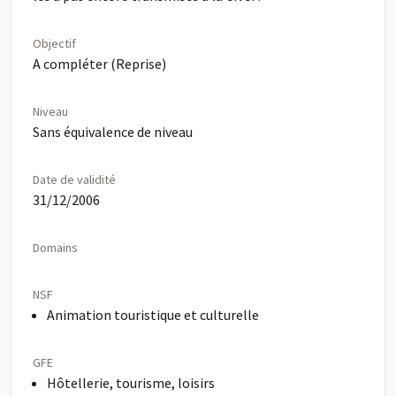
Objectif
A compléter (Reprise)
Niveau
Sans équivalence de niveau
Date de validité
31/12/2006
Domains
NSF
Animation touristique et culturelle
GFE
Hôtellerie, tourisme, loisirs