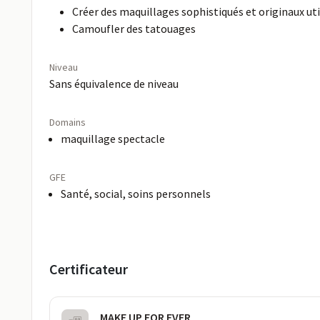
Créer des maquillages sophistiqués et originaux ut
Camoufler des tatouages
Niveau
Sans équivalence de niveau
Domains
maquillage spectacle
GFE
Santé, social, soins personnels
Certificateur
MAKE UP FOR EVER