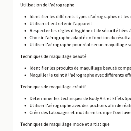
Utilisation de l'aérographe
Identifier les différents types d'aérographes et le
Utiliser et entretenir l'appareil
Respecter les règles d'hygiène et de sécurité liées 
Choisir l'aérographe adapté en fonction du résult
Utiliser l'aérographe pour réaliser un maquillage su
Techniques de maquillage beauté
Identifier les produits de maquillage beauté comp
Maquiller le teint à l'aérographe avec différents 
Techniques de maquillage créatif
Déterminer les techniques de Body Art et Effets Sp
Utiliser l'aérographe avec des pochoirs afin de réa
Créer des tatouages et motifs en trompe l'oeil ave
Techniques de maquillage mode et artistique