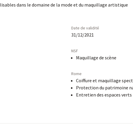
ilisables dans le domaine de la mode et du maquillage artistique
Date de validité
31/12/2021
NSF
Maquillage de scène
Rome
Coiffure et maquillage spec
Protection du patrimoine n
Entretien des espaces verts