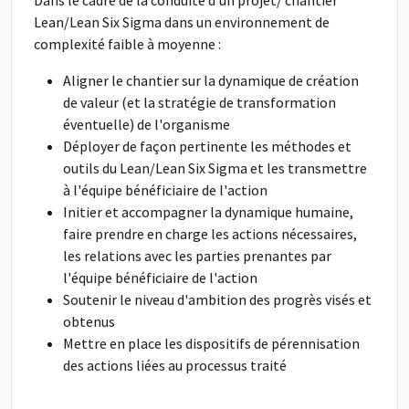
Dans le cadre de la conduite d'un projet/ chantier
Lean/Lean Six Sigma dans un environnement de
complexité faible à moyenne :
Aligner le chantier sur la dynamique de création
de valeur (et la stratégie de transformation
éventuelle) de l'organisme
Déployer de façon pertinente les méthodes et
outils du Lean/Lean Six Sigma et les transmettre
à l'équipe bénéficiaire de l'action
Initier et accompagner la dynamique humaine,
faire prendre en charge les actions nécessaires,
les relations avec les parties prenantes par
l'équipe bénéficiaire de l'action
Soutenir le niveau d'ambition des progrès visés et
obtenus
Mettre en place les dispositifs de pérennisation
des actions liées au processus traité