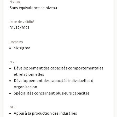
Niveau
Sans équivalence de niveau
Date de validité
31/12/2021
Domains
six sigma
NSF
Développement des capacités comportementales
et relationnelles
Développement des capacités individuelles d
organisation
Spécialités concernant plusieurs capacités
GFE
Appui à la production des industries