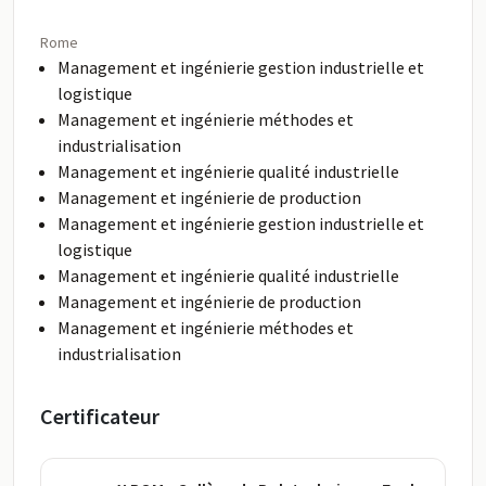
Rome
Management et ingénierie gestion industrielle et
logistique
Management et ingénierie méthodes et
industrialisation
Management et ingénierie qualité industrielle
Management et ingénierie de production
Management et ingénierie gestion industrielle et
logistique
Management et ingénierie qualité industrielle
Management et ingénierie de production
Management et ingénierie méthodes et
industrialisation
Certificateur