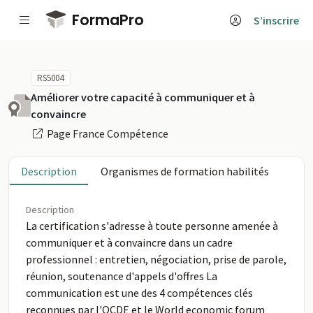
Passer au contenu principal
FormaPro
S’inscrire
RS5004
Améliorer votre capacité à communiquer et à
convaincre
Page France Compétence
Description
Organismes de formation habilités
Description
La certification s'adresse à toute personne amenée à
communiquer et à convaincre dans un cadre
professionnel : entretien, négociation, prise de parole,
réunion, soutenance d'appels d'offres La
communication est une des 4 compétences clés
reconnues par l'OCDE et le World economic forum