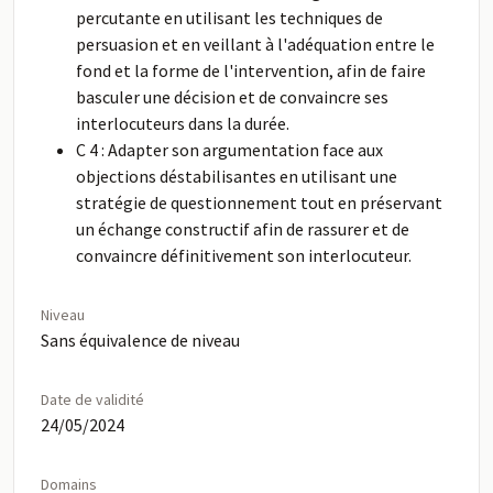
percutante en utilisant les techniques de
persuasion et en veillant à l'adéquation entre le
fond et la forme de l'intervention, afin de faire
basculer une décision et de convaincre ses
interlocuteurs dans la durée.
C 4 : Adapter son argumentation face aux
objections déstabilisantes en utilisant une
stratégie de questionnement tout en préservant
un échange constructif afin de rassurer et de
convaincre définitivement son interlocuteur.
Niveau
Sans équivalence de niveau
Date de validité
24/05/2024
Domains