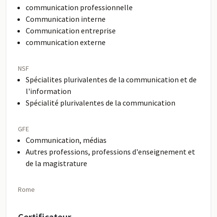
communication professionnelle
Communication interne
Communication entreprise
communication externe
NSF
Spécialites plurivalentes de la communication et de
l'information
Spécialité plurivalentes de la communication
GFE
Communication, médias
Autres professions, professions d'enseignement et
de la magistrature
Rome
Certificateur