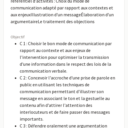
référentiel d'activités : Choix du mode de
communication adapté par rapport aux contextes et
aux enjeuxIllustration d'un messageÉlaboration d'un
argumentaireLe traitement des objections
Objectif
C 1 : Choisir le bon mode de communication par
rapport au contexte et aux enjeux de
l'intervention pour optimiser la transmission
d'une information dans le respect des lois de la
communication verbale.
C 2 : Concevoir l'accroche d'une prise de parole en
public en utilisant les techniques de
communication permettant d'illustrer son
message en associant le ton et la gestuelle au
contenu afin d'attirer l'attention des
interlocuteurs et de faire passer des messages
importants.
C 3 : Défendre oralement une argumentation