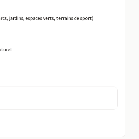
, jardins, espaces verts, terrains de sport)
aturel