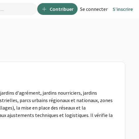
Contribuer
Se connecter
S’inscrire
jardins d'agrément, jardins nourriciers, jardins
strielles, parcs urbains régionaux et nationaux, zones
lages), la mise en place des réseaux et la
ux ajustements techniques et logistiques. Il vérifie la