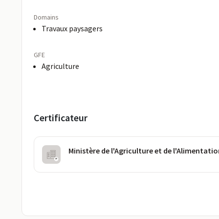
Domains
Travaux paysagers
GFE
Agriculture
Certificateur
Ministère de l'Agriculture et de l'Alimentati