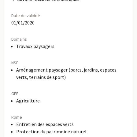
Date de validité
01/01/2020
Domains
Travaux paysagers
NSF
Aménagement paysager (parcs, jardins, espaces
verts, terrains de sport)
GFE
Agriculture
Rome
Entretien des espaces verts
Protection du patrimoine naturel