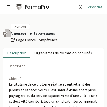
Passer au contenu principal
FormaPro
S’inscrire
RNCP14864
Aménagements paysagers
Page France Compétence
Description
Organismes de formation habilités
Description
Objectif
Le titulaire de ce diplôme réalise et entretient des
jardins et espaces verts. Il est salarié d'une entreprise
paysagère ou du service espaces verts d'une ville, d'une
collectivité territoriale, d'un syndicat intercommunal.