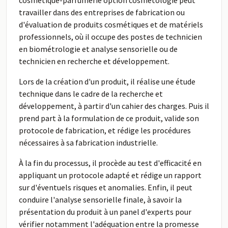
cosmétique-parfumerie option cosmétologie peut
travailler dans des entreprises de fabrication ou
d'évaluation de produits cosmétiques et de matériels
professionnels, où il occupe des postes de technicien
en biométrologie et analyse sensorielle ou de
technicien en recherche et développement.
Lors de la création d'un produit, il réalise une étude
technique dans le cadre de la recherche et
développement, à partir d'un cahier des charges. Puis il
prend part à la formulation de ce produit, valide son
protocole de fabrication, et rédige les procédures
nécessaires à sa fabrication industrielle.
À la fin du processus, il procède au test d'efficacité en
appliquant un protocole adapté et rédige un rapport
sur d'éventuels risques et anomalies. Enfin, il peut
conduire l'analyse sensorielle finale, à savoir la
présentation du produit à un panel d'experts pour
vérifier notamment l'adéquation entre la promesse