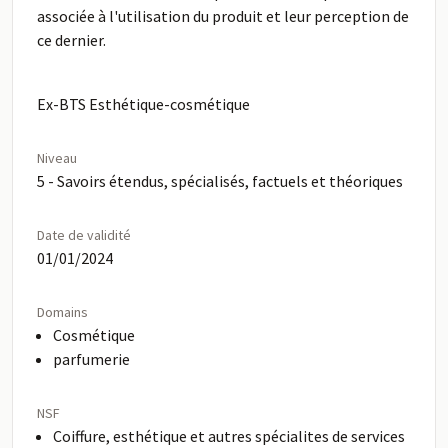
associée à l'utilisation du produit et leur perception de
ce dernier.
Ex-BTS Esthétique-cosmétique
Niveau
5 - Savoirs étendus, spécialisés, factuels et théoriques
Date de validité
01/01/2024
Domains
Cosmétique
parfumerie
NSF
Coiffure, esthétique et autres spécialites de services