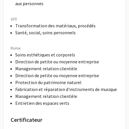
aux personnes
GFE
Transformation des matériaux, procédés
Santé, social, soins personnels
Rome
Soins esthétiques et corporels
Direction de petite ou moyenne entreprise
Management relation clientèle
Direction de petite ou moyenne entreprise
Protection du patrimoine naturel
Fabrication et réparation d'instruments de musique
Management relation clientèle
Entretien des espaces verts
Certificateur