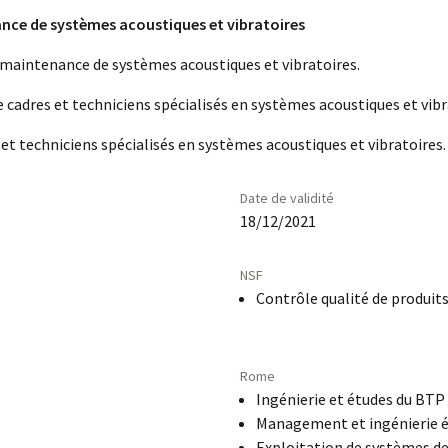
nce de systèmes acoustiques et vibratoires
e maintenance de systèmes acoustiques et vibratoires.
 cadres et techniciens spécialisés en systèmes acoustiques et vibr
et techniciens spécialisés en systèmes acoustiques et vibratoires.
Date de validité
18/12/2021
NSF
Contrôle qualité de produits
Rome
Ingénierie et études du BTP
Management et ingénierie é
Exploitation de systèmes 