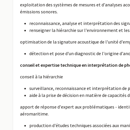
exploitation des systèmes de mesures et d'analyses aco
émissions sonores.
reconnaissance, analyse et interprétation des signa
renseigner la hiérarchie sur l'environnement et les 
optimisation de la signature acoustique de l'unité d'emp
détection et pose d'un diagnostic de l'origine d'a
conseil et expertise technique en interprétation de
conseil à la hiérarchie
surveillance, reconnaissance et interprétation de
aide à la prise de décision en matière de capacités
apport de réponse d'expert aux problématiques - ident
aéromaritime.
production d'études techniques associées aux manif