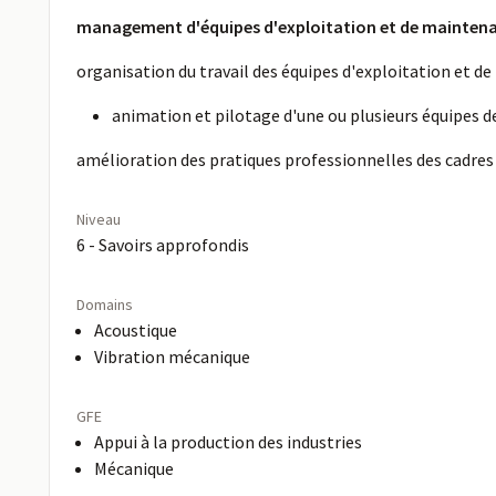
management d'équipes d'exploitation et de maintena
organisation du travail des équipes d'exploitation et d
animation et pilotage d'une ou plusieurs équipes de
amélioration des pratiques professionnelles des cadres 
Niveau
6 - Savoirs approfondis
Domains
Acoustique
Vibration mécanique
GFE
Appui à la production des industries
Mécanique