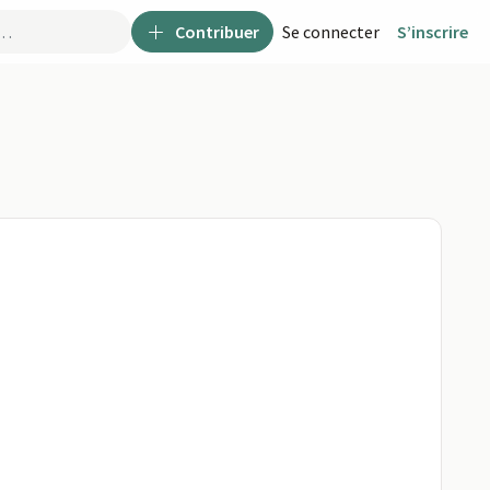
Contribuer
Se connecter
S’inscrire