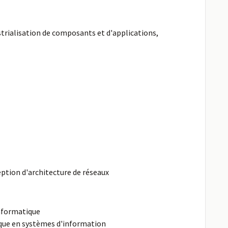
trialisation de composants et d'applications,
ption d'architecture de réseaux
nformatique
ique en systèmes d'information