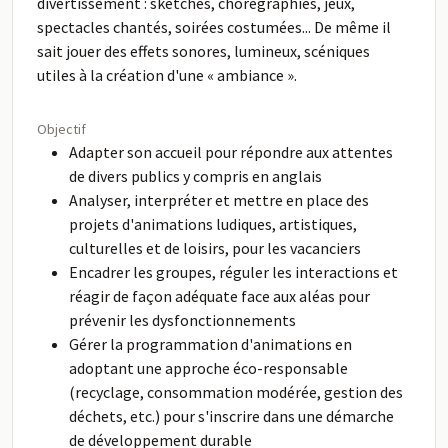
divertissement : sketches, chorégraphies, jeux,
spectacles chantés, soirées costumées... De même il
sait jouer des effets sonores, lumineux, scéniques
utiles à la création d'une « ambiance ».
Objectif
Adapter son accueil pour répondre aux attentes
de divers publics y compris en anglais
Analyser, interpréter et mettre en place des
projets d'animations ludiques, artistiques,
culturelles et de loisirs, pour les vacanciers
Encadrer les groupes, réguler les interactions et
réagir de façon adéquate face aux aléas pour
prévenir les dysfonctionnements
Gérer la programmation d'animations en
adoptant une approche éco-responsable
(recyclage, consommation modérée, gestion des
déchets, etc.) pour s'inscrire dans une démarche
de développement durable