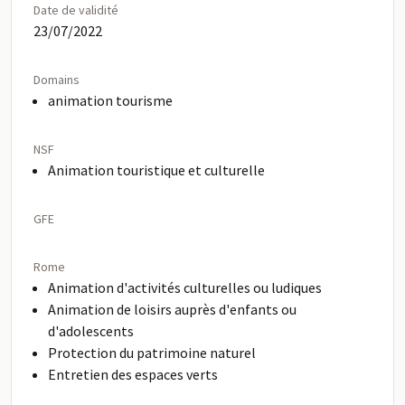
Date de validité
23/07/2022
Domains
animation tourisme
NSF
Animation touristique et culturelle
GFE
Rome
Animation d'activités culturelles ou ludiques
Animation de loisirs auprès d'enfants ou
d'adolescents
Protection du patrimoine naturel
Entretien des espaces verts