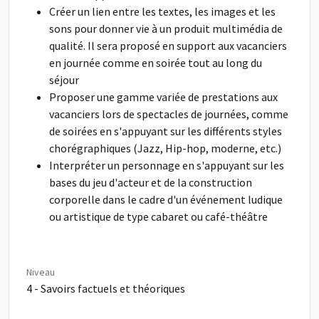
Créer un lien entre les textes, les images et les
sons pour donner vie à un produit multimédia de
qualité. Il sera proposé en support aux vacanciers
en journée comme en soirée tout au long du
séjour
Proposer une gamme variée de prestations aux
vacanciers lors de spectacles de journées, comme
de soirées en s'appuyant sur les différents styles
chorégraphiques (Jazz, Hip-hop, moderne, etc.)
Interpréter un personnage en s'appuyant sur les
bases du jeu d'acteur et de la construction
corporelle dans le cadre d'un événement ludique
ou artistique de type cabaret ou café-théâtre
Niveau
4 - Savoirs factuels et théoriques