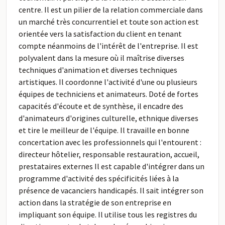
centre. Il est un pilier de la relation commerciale dans
un marché très concurrentiel et toute son action est
orientée vers la satisfaction du client en tenant
compte néanmoins de l'intérêt de l'entreprise. Il est
polyvalent dans la mesure où il maîtrise diverses
techniques d'animation et diverses techniques
artistiques. Il coordonne l'activité d'une ou plusieurs
équipes de techniciens et animateurs. Doté de fortes
capacités d'écoute et de synthèse, il encadre des
d'animateurs d'origines culturelle, ethnique diverses
et tire le meilleur de l'équipe. Il travaille en bonne
concertation avec les professionnels qui l'entourent :
directeur hôtelier, responsable restauration, accueil,
prestataires externes Il est capable d'intégrer dans un
programme d'activité des spécificités liées à la
présence de vacanciers handicapés. Il sait intégrer son
action dans la stratégie de son entreprise en
impliquant son équipe. Il utilise tous les registres du