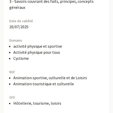
3 - Savoirs couvrant des faits, principes, concepts
généraux
Date de validité
20/07/2025
Domains
activité physique et sportive
Activité physique pour tous
Cyclisme
NSF
Animation sportive, culturelle et de Loisirs
Animation touristique et culturelle
GFE
Hôtellerie, tourisme, loisirs