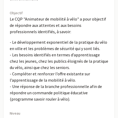
Objectif
Le CQP "Animateur de mobilité à vélo" a pour objectif
de répondre aux attentes et aux besoins
professionnels identifiés, à savoir:
- Le développement exponentiel de la pratique du vélo
en ville et les problèmes de sécurité qui y sont liés.
- Les besoins identifiés en termes d’apprentissage
chez les jeunes, chez les publics éloignés de la pratique
du vélo, ainsi que chez les seniors.
- Compléter et renforcer l’offre existante sur
l’apprentissage de la mobilité à vélo.
- Une réponse de la branche professionnelle afin de
répondre un commande politique éducative
(programme savoir rouler à vélo).
Niveau