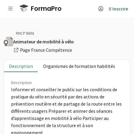
Passer au contenu principal
FormaPro
S’inscrire
RNCP36691
Animateur de mobilité à vélo
Page France Compétence
Description
Organismes de formation habilités
Description
Informer et conseiller le public sur les conditions de
pratique du vélo en sécurité par des actions de
prévention routière et de partage de la route entre les
différents usagers Préparer et animer des séances
d’apprentissage en mobilité à vélo Participer au
fonctionnement de la structure et à son
environnement