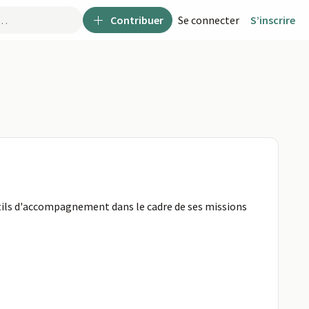
Contribuer
Se connecter
S’inscrire
outils d'accompagnement dans le cadre de ses missions