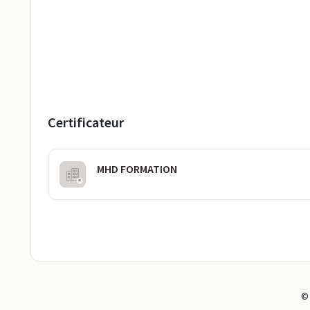
Certificateur
MHD FORMATION
©