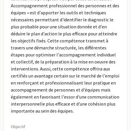
Accompagnement professionnel des personnes et des
équipes » est d'apporter les outils et techniques
nécessaires permettant d'identifier le diagnostic le
plus probable pour une situation donnée et d'en
déduire le plan d'action le plus efficace pour atteindre
les objectifs fixés. Cette compétence transmet à
travers une démarche structurée, les différentes
étapes pour optimiser l'accompagnement individuel
et collectif, de la préparation à la mise en oeuvre des
interventions. Aussi, cette compétence offrira aux
certifiés un avantage certain sur le marché de l'emploi
en renforçant et professionnalisant leur pratique en
accompagnement de personnes et d'équipes mais
également en favorisant l'essor d'une communication
interpersonnelle plus efficace et d'une cohésion plus
importante au sein des équipes.
Objectif