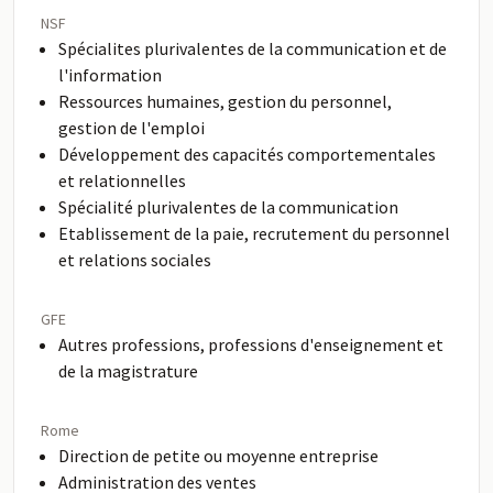
NSF
Spécialites plurivalentes de la communication et de
l'information
Ressources humaines, gestion du personnel,
gestion de l'emploi
Développement des capacités comportementales
et relationnelles
Spécialité plurivalentes de la communication
Etablissement de la paie, recrutement du personnel
et relations sociales
GFE
Autres professions, professions d'enseignement et
de la magistrature
Rome
Direction de petite ou moyenne entreprise
Administration des ventes