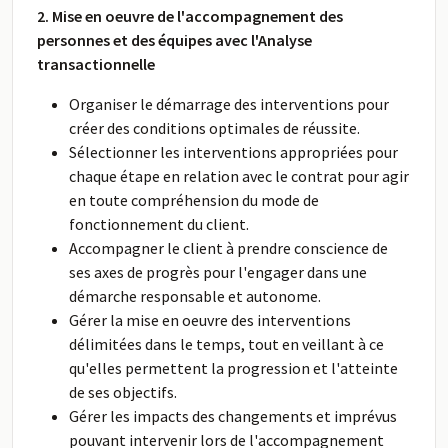
2. Mise en oeuvre de l'accompagnement des
personnes et des équipes avec l'Analyse
transactionnelle
Organiser le démarrage des interventions pour
créer des conditions optimales de réussite.
Sélectionner les interventions appropriées pour
chaque étape en relation avec le contrat pour agir
en toute compréhension du mode de
fonctionnement du client.
Accompagner le client à prendre conscience de
ses axes de progrès pour l'engager dans une
démarche responsable et autonome.
Gérer la mise en oeuvre des interventions
délimitées dans le temps, tout en veillant à ce
qu'elles permettent la progression et l'atteinte
de ses objectifs.
Gérer les impacts des changements et imprévus
pouvant intervenir lors de l'accompagnement