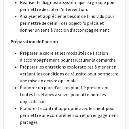
Réaliser le diagnostic systémique du groupe pour
permettre de cibler l'intervention.
Analyser et apprécier le besoin de l'individu pour
permettre de définir des objectifs précis et
donner un sens à l'action d'accompagnement.
Préparation de l'action
Préparer le cadre et les modalités de l'action
d'accompagnement pour structurer la démarche.
Préparer les entretiens exploratoires à mener en
y créant les conditions de réussite pour permettre
une mise en oeuvre optimale.
Élaborer un plan d'action planifié présentant
toutes les étapes à suivre pour atteindre les
objectifs fixés.
Élaborer le contrat approprié avec le client pour
permettre une compréhension et un engagement
partagés.