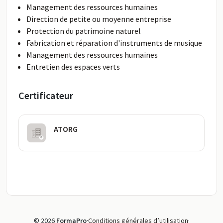
Management des ressources humaines
Direction de petite ou moyenne entreprise
Protection du patrimoine naturel
Fabrication et réparation d'instruments de musique
Management des ressources humaines
Entretien des espaces verts
Certificateur
ATORG
© 2026
FormaPro
·
Conditions générales d’utilisation
·