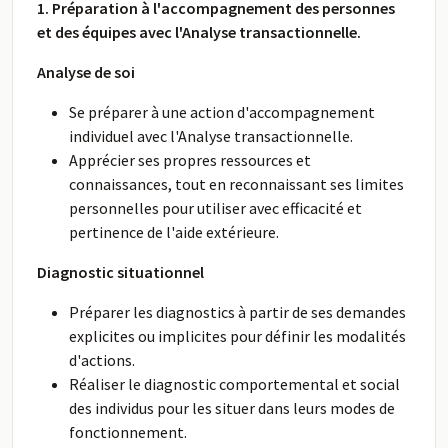
1. Préparation à l'accompagnement des personnes
et des équipes avec l'Analyse transactionnelle.
Analyse de soi
Se préparer à une action d'accompagnement
individuel avec l'Analyse transactionnelle.
Apprécier ses propres ressources et
connaissances, tout en reconnaissant ses limites
personnelles pour utiliser avec efficacité et
pertinence de l'aide extérieure.
Diagnostic situationnel
Préparer les diagnostics à partir de ses demandes
explicites ou implicites pour définir les modalités
d'actions.
Réaliser le diagnostic comportemental et social
des individus pour les situer dans leurs modes de
fonctionnement.