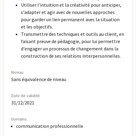
Utiliser l'intuition et la créativité pour anticiper,
s'adapter et agir avec de nouvelles approches
pour garder un lien permanent avec la situation
et les objectifs.
Transmettre des techniques et outils au client, en
faisant preuve de pédagogie, pour lui permettre
d'engager un processus de changement dans la
construction de ses relations interpersonnelles.
Niveau
Sans équivalence de niveau
Date de validité
31/12/2021
Domains
communication professionnelle