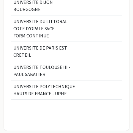
UNIVERSITE DIJON
BOURGOGNE
UNIVERSITE DU LITTORAL
COTE D'OPALE SVCE
FORM.CONTINUE
UNIVERSITE DE PARIS EST
CRETEIL
UNIVERSITE TOULOUSE III -
PAUL SABATIER
UNIVERSITE POLYTECHNIQUE
HAUTS DE FRANCE - UPHF