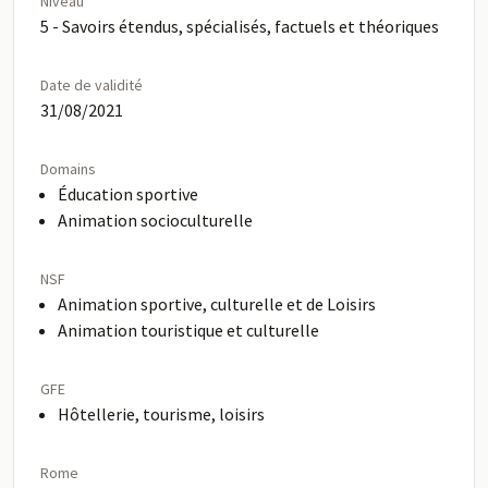
Niveau
5 - Savoirs étendus, spécialisés, factuels et théoriques
Date de validité
31/08/2021
Domains
Éducation sportive
Animation socioculturelle
NSF
Animation sportive, culturelle et de Loisirs
Animation touristique et culturelle
GFE
Hôtellerie, tourisme, loisirs
Rome