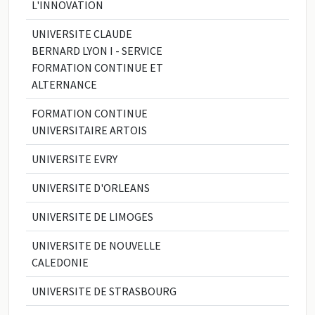
L'INNOVATION
UNIVERSITE CLAUDE
BERNARD LYON I - SERVICE
FORMATION CONTINUE ET
ALTERNANCE
FORMATION CONTINUE
UNIVERSITAIRE ARTOIS
UNIVERSITE EVRY
UNIVERSITE D'ORLEANS
UNIVERSITE DE LIMOGES
UNIVERSITE DE NOUVELLE
CALEDONIE
UNIVERSITE DE STRASBOURG