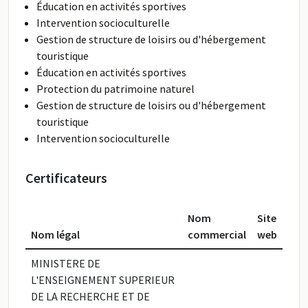
Éducation en activités sportives
Intervention socioculturelle
Gestion de structure de loisirs ou d'hébergement
touristique
Éducation en activités sportives
Protection du patrimoine naturel
Gestion de structure de loisirs ou d'hébergement
touristique
Intervention socioculturelle
Certificateurs
Nom
Site
Nom légal
commercial
web
MINISTERE DE
L'ENSEIGNEMENT SUPERIEUR
DE LA RECHERCHE ET DE