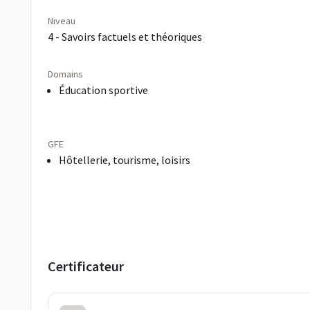
Niveau
4 - Savoirs factuels et théoriques
Domains
Éducation sportive
GFE
Hôtellerie, tourisme, loisirs
Certificateur