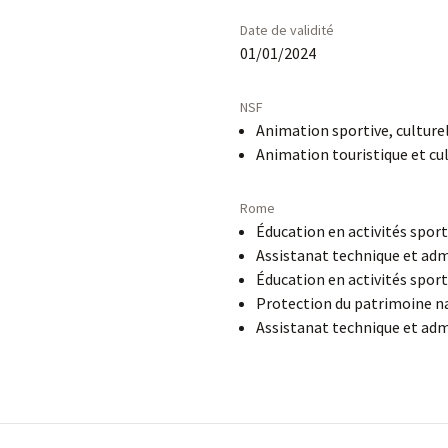
Date de validité
01/01/2024
NSF
Animation sportive, culturel
Animation touristique et cul
Rome
Éducation en activités sport
Assistanat technique et adm
Éducation en activités sport
Protection du patrimoine n
Assistanat technique et adm