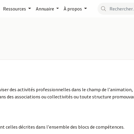
Ressources
Annuaire
À propos
ser des activités professionnelles dans le champ de l'animation, 
ns des associations ou collectivités ou toute structure promouvan
ont celles décrites dans l'ensemble des blocs de compétences.