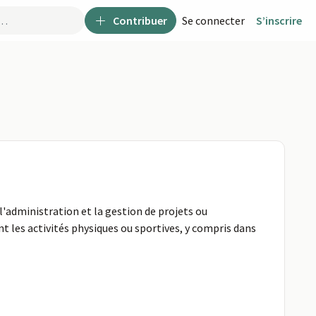
Contribuer
Se connecter
S’inscrire
l'administration et la gestion de projets ou
t les activités physiques ou sportives, y compris dans