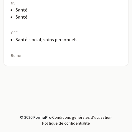
NSF
Santé
Santé
GFE
Santé, social, soins personnels
Rome
© 2026
FormaPro
·
Conditions générales d’utilisation
·
Politique de confidentialité