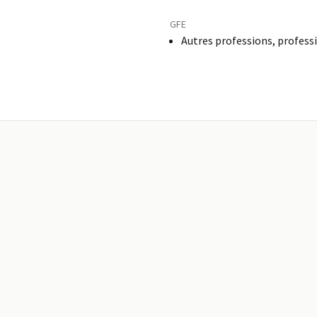
GFE
Autres professions, profess