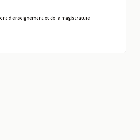
ions d'enseignement et de la magistrature