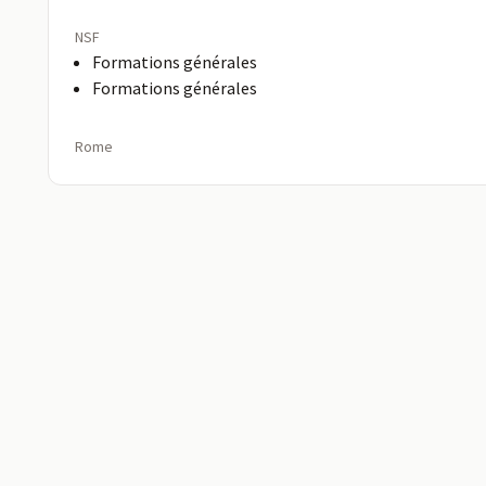
NSF
Formations générales
Formations générales
Rome