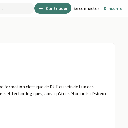
Contribuer
Se connecter
S’inscrire
ne formation classique de DUT au sein de l'un des
ls et technologiques, ainsi qu'à des étudiants désireux