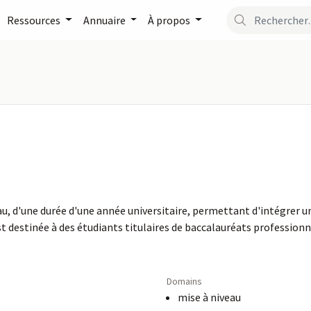
Ressources
Annuaire
À propos
au, d'une durée d'une année universitaire, permettant d'intégrer u
 destinée à des étudiants titulaires de baccalauréats professionne
Domains
mise à niveau