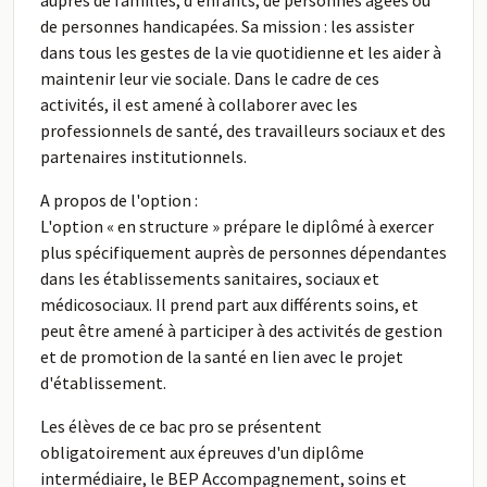
auprès de familles, d'enfants, de personnes âgées ou
de personnes handicapées. Sa mission : les assister
dans tous les gestes de la vie quotidienne et les aider à
maintenir leur vie sociale. Dans le cadre de ces
activités, il est amené à collaborer avec les
professionnels de santé, des travailleurs sociaux et des
partenaires institutionnels.
A propos de l'option :
L'option « en structure » prépare le diplômé à exercer
plus spécifiquement auprès de personnes dépendantes
dans les établissements sanitaires, sociaux et
médicosociaux. Il prend part aux différents soins, et
peut être amené à participer à des activités de gestion
et de promotion de la santé en lien avec le projet
d'établissement.
Les élèves de ce bac pro se présentent
obligatoirement aux épreuves d'un diplôme
intermédiaire, le BEP Accompagnement, soins et