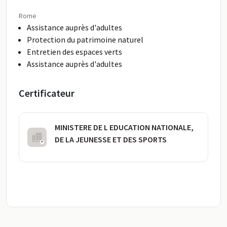
Rome
Assistance auprès d'adultes
Protection du patrimoine naturel
Entretien des espaces verts
Assistance auprès d'adultes
Certificateur
MINISTERE DE L EDUCATION NATIONALE,
DE LA JEUNESSE ET DES SPORTS