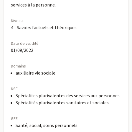
services à la personne.
Niveau
4 - Savoirs factuels et théoriques
Date de validité
01/09/2022
Domains
auxiliaire vie sociale
NSF
Spécialites plurivalentes des services aux personnes
Spécialités plurivalentes sanitaires et sociales
GFE
Santé, social, soins personnels