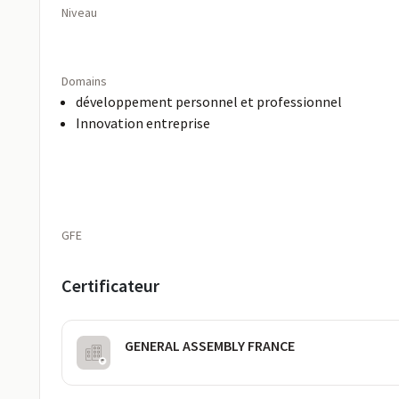
Niveau
Domains
développement personnel et professionnel
Innovation entreprise
GFE
Certificateur
GENERAL ASSEMBLY FRANCE