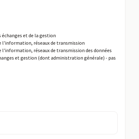
s échanges et de la gestion
 l'information, réseaux de transmission
 l'information, réseaux de transmission des données
changes et gestion (dont administration générale) - pas