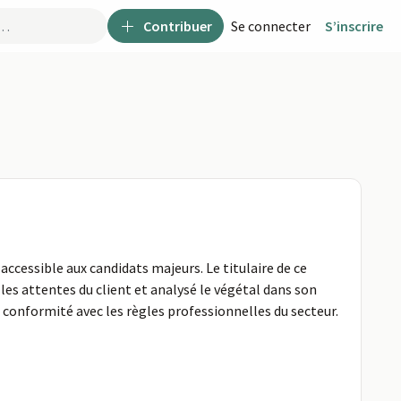
Contribuer
Se connecter
S’inscrire
 accessible aux candidats majeurs. Le titulaire de ce
 les attentes du client et analysé le végétal dans son
conformité avec les règles professionnelles du secteur.