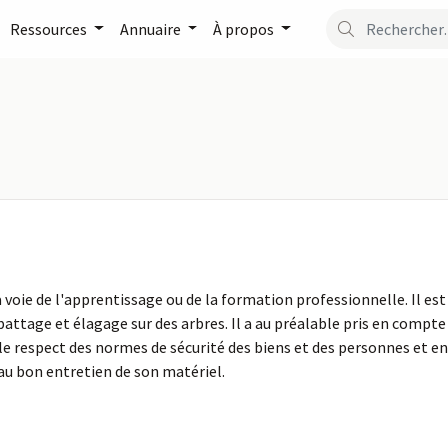
Ressources
Annuaire
À propos
la voie de l'apprentissage ou de la formation professionnelle. Il est
battage et élagage sur des arbres. Il a au préalable pris en compte
 respect des normes de sécurité des biens et des personnes et en 
n au bon entretien de son matériel.