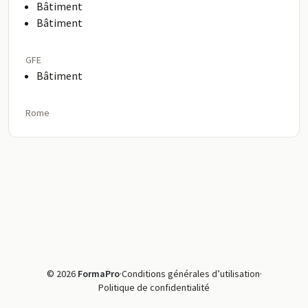
Bâtiment
Bâtiment
GFE
Bâtiment
Rome
© 2026
FormaPro
·
Conditions générales d’utilisation
·
Politique de confidentialité