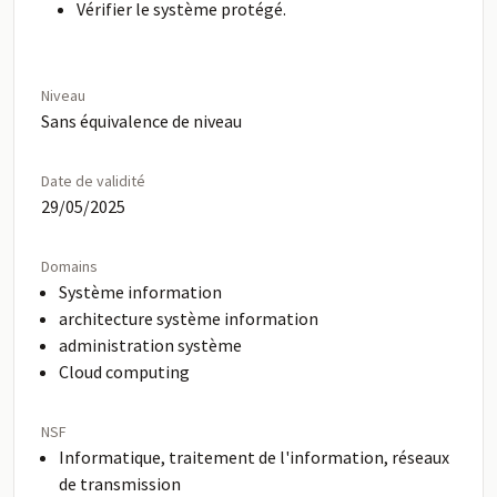
Vérifier le système protégé.
Niveau
Sans équivalence de niveau
Date de validité
29/05/2025
Domains
Système information
architecture système information
administration système
Cloud computing
NSF
Informatique, traitement de l'information, réseaux
de transmission