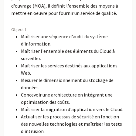
d'ouvrage (MOA), il définit l'ensemble des moyens à
mettre en oeuvre pour fournir un service de qualité.
Objectif
Maîtriser une séquence d'audit du système
d'information.
Maîtriser l'ensemble des éléments du Cloud à
surveiller.
Maîtriser les services destinés aux applications
Web.
Mesurer le dimensionnement du stockage de
données.
Concevoir une architecture en intégrant une
optimisation des coûts.
Maîtriser la migration d'application vers le Cloud.
Actualiser les processus de sécurité en fonction
des nouvelles technologies et maîtriser les tests
d'intrusion.