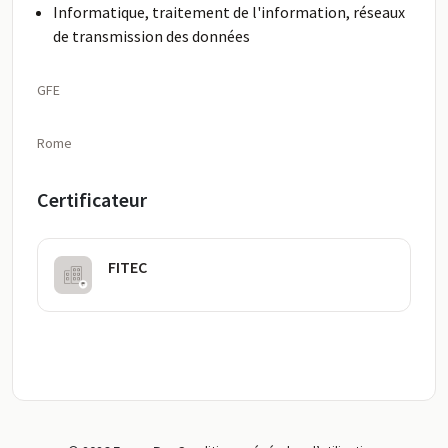
Informatique, traitement de l'information, réseaux
de transmission des données
GFE
Rome
Certificateur
FITEC