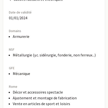
Date de validité
01/01/2024
Domains
Armurerie
NSF
Métallurgie (y.c. sidérurgie, fonderie, non ferreux...)
GFE
Mécanique
Rome
Décor et accessoires spectacle
Ajustement et montage de fabrication
Vente en articles de sport et loisirs