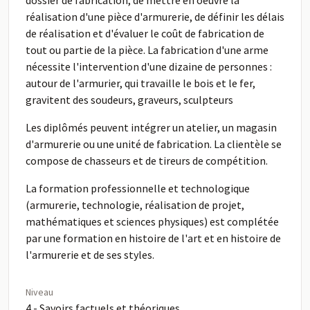
dossier de fabrication, de mettre en oeuvre la
réalisation d'une pièce d'armurerie, de définir les délais
de réalisation et d'évaluer le coût de fabrication de
tout ou partie de la pièce. La fabrication d'une arme
nécessite l'intervention d'une dizaine de personnes :
autour de l'armurier, qui travaille le bois et le fer,
gravitent des soudeurs, graveurs, sculpteurs
Les diplômés peuvent intégrer un atelier, un magasin
d'armurerie ou une unité de fabrication. La clientèle se
compose de chasseurs et de tireurs de compétition.
La formation professionnelle et technologique
(armurerie, technologie, réalisation de projet,
mathématiques et sciences physiques) est complétée
par une formation en histoire de l'art et en histoire de
l'armurerie et de ses styles.
Niveau
4 - Savoirs factuels et théoriques