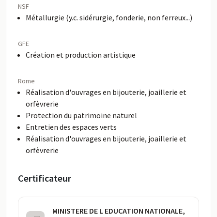
NSF
Métallurgie (y.c. sidérurgie, fonderie, non ferreux...)
GFE
Création et production artistique
Rome
Réalisation d'ouvrages en bijouterie, joaillerie et
orfèvrerie
Protection du patrimoine naturel
Entretien des espaces verts
Réalisation d'ouvrages en bijouterie, joaillerie et
orfèvrerie
Certificateur
MINISTERE DE L EDUCATION NATIONALE,