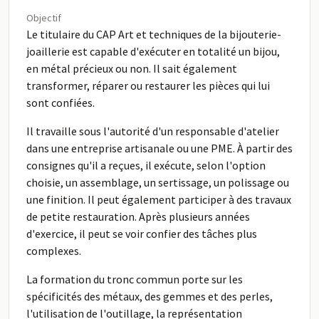
Objectif
Le titulaire du CAP Art et techniques de la bijouterie-
joaillerie est capable d'exécuter en totalité un bijou,
en métal précieux ou non. Il sait également
transformer, réparer ou restaurer les pièces qui lui
sont confiées.
Il travaille sous l'autorité d'un responsable d'atelier
dans une entreprise artisanale ou une PME. À partir des
consignes qu'il a reçues, il exécute, selon l'option
choisie, un assemblage, un sertissage, un polissage ou
une finition. Il peut également participer à des travaux
de petite restauration. Après plusieurs années
d'exercice, il peut se voir confier des tâches plus
complexes.
La formation du tronc commun porte sur les
spécificités des métaux, des gemmes et des perles,
l'utilisation de l'outillage, la représentation