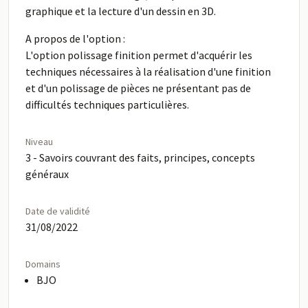
graphique et la lecture d'un dessin en 3D.
A propos de l'option :
L'option polissage finition permet d'acquérir les
techniques nécessaires à la réalisation d'une finition
et d'un polissage de pièces ne présentant pas de
difficultés techniques particulières.
Niveau
3 - Savoirs couvrant des faits, principes, concepts
généraux
Date de validité
31/08/2022
Domains
BJO