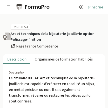
Passer au contenu principal
FormaPro
S’inscrire
RNCP31723
Art et techniques de la bijouterie-joaillerie option
Polissage-finition
Page France Compétence
Description
Organismes de formation habilités
Description
Le titulaire du CAP Art et techniques de la bijouterie-
joaillerie est capable d'exécuter en totalité un bijou,
en métal précieux ou non. Il sait également
transformer, réparer ou restaurer les pièces qui lui
sont confiées.