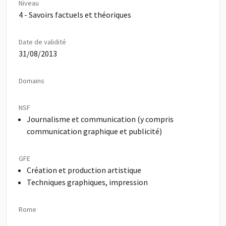
Niveau
4 - Savoirs factuels et théoriques
Date de validité
31/08/2013
Domains
NSF
Journalisme et communication (y compris
communication graphique et publicité)
GFE
Création et production artistique
Techniques graphiques, impression
Rome