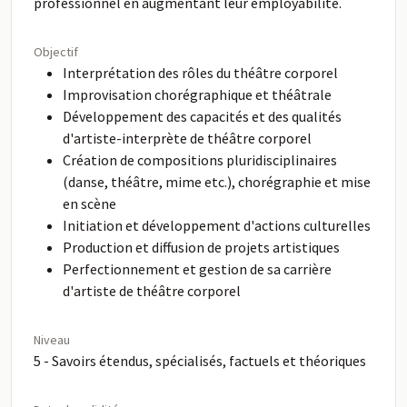
professionnel en augmentant leur employabilité.
Objectif
Interprétation des rôles du théâtre corporel
Improvisation chorégraphique et théâtrale
Développement des capacités et des qualités
d'artiste-interprète de théâtre corporel
Création de compositions pluridisciplinaires
(danse, théâtre, mime etc.), chorégraphie et mise
en scène
Initiation et développement d'actions culturelles
Production et diffusion de projets artistiques
Perfectionnement et gestion de sa carrière
d'artiste de théâtre corporel
Niveau
5 - Savoirs étendus, spécialisés, factuels et théoriques