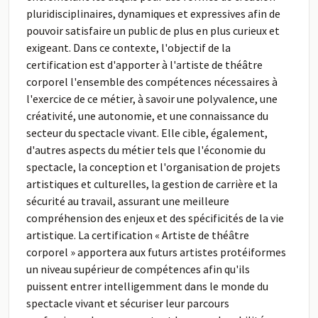
pluridisciplinaires, dynamiques et expressives afin de
pouvoir satisfaire un public de plus en plus curieux et
exigeant. Dans ce contexte, l'objectif de la
certification est d'apporter à l'artiste de théâtre
corporel l'ensemble des compétences nécessaires à
l'exercice de ce métier, à savoir une polyvalence, une
créativité, une autonomie, et une connaissance du
secteur du spectacle vivant. Elle cible, également,
d'autres aspects du métier tels que l'économie du
spectacle, la conception et l'organisation de projets
artistiques et culturelles, la gestion de carrière et la
sécurité au travail, assurant une meilleure
compréhension des enjeux et des spécificités de la vie
artistique. La certification « Artiste de théâtre
corporel » apportera aux futurs artistes protéiformes
un niveau supérieur de compétences afin qu'ils
puissent entrer intelligemment dans le monde du
spectacle vivant et sécuriser leur parcours