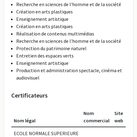
Recherche en sciences de l'homme et de la société
Création en arts plastiques
Enseignement artistique
Création en arts plastiques
Réalisation de contenus multimédias
Recherche en sciences de l'homme et de la société
Protection du patrimoine naturel
Entretien des espaces verts
Enseignement artistique
Production et administration spectacle, cinéma et
audiovisuel
Certificateurs
Nom
Site
Nom légal
commercial
web
ECOLE NORMALE SUPERIEURE