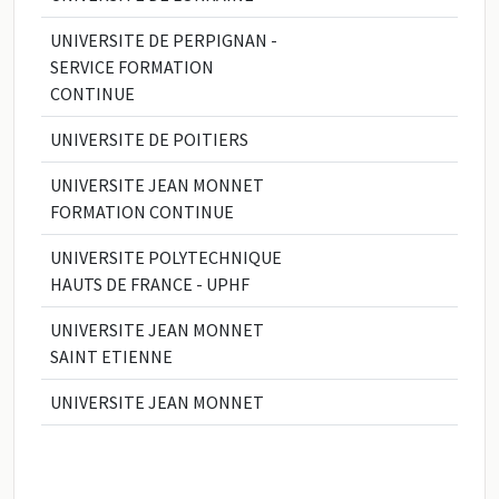
UNIVERSITE DE PERPIGNAN -
SERVICE FORMATION
CONTINUE
UNIVERSITE DE POITIERS
UNIVERSITE JEAN MONNET
FORMATION CONTINUE
UNIVERSITE POLYTECHNIQUE
HAUTS DE FRANCE - UPHF
UNIVERSITE JEAN MONNET
SAINT ETIENNE
UNIVERSITE JEAN MONNET