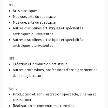
NSF
Arts plastiques
Musique, arts du spectacle
Musique, arts du spectacle
Autres disciplines artistiques et spécialités
artistiques plurivalentes
Autres disciplines artistiques et spécialités
artistiques plurivalentes
GFE
Création et production artistique
Autres professions, professions d'enseignement et
de la magistrature
Rome
Production et administration spectacle, cinéma et
audiovisuel
Réalisation de contenus multimédias