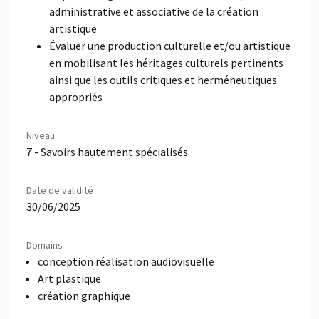
administrative et associative de la création
artistique
Évaluer une production culturelle et/ou artistique
en mobilisant les héritages culturels pertinents
ainsi que les outils critiques et herméneutiques
appropriés
Niveau
7 - Savoirs hautement spécialisés
Date de validité
30/06/2025
Domains
conception réalisation audiovisuelle
Art plastique
création graphique