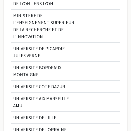
DE LYON - ENS LYON
MINISTERE DE
L'ENSEIGNEMENT SUPERIEUR
DE LA RECHERCHE ET DE
L'INNOVATION
UNIVERSITE DE PICARDIE
JULES VERNE
UNIVERSITE BORDEAUX
MONTAIGNE
UNIVERSITE COTE DAZUR
UNIVERSITE AIX MARSEILLE
AMU
UNIVERSITE DE LILLE
UNIVERSITE DE LORRAINE