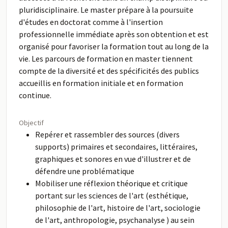
pluridisciplinaire. Le master prépare à la poursuite
d'études en doctorat comme à l'insertion
professionnelle immédiate après son obtention et est
organisé pour favoriser la formation tout au long de la
vie. Les parcours de formation en master tiennent
compte de la diversité et des spécificités des publics
accueillis en formation initiale et en formation
continue.
Objectif
Repérer et rassembler des sources (divers
supports) primaires et secondaires, littéraires,
graphiques et sonores en vue d'illustrer et de
défendre une problématique
Mobiliser une réflexion théorique et critique
portant sur les sciences de l'art (esthétique,
philosophie de l'art, histoire de l'art, sociologie
de l'art, anthropologie, psychanalyse ) au sein