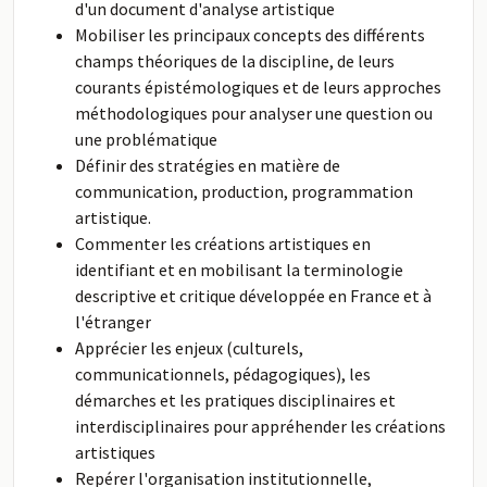
d'un document d'analyse artistique
Mobiliser les principaux concepts des différents
champs théoriques de la discipline, de leurs
courants épistémologiques et de leurs approches
méthodologiques pour analyser une question ou
une problématique
Définir des stratégies en matière de
communication, production, programmation
artistique.
Commenter les créations artistiques en
identifiant et en mobilisant la terminologie
descriptive et critique développée en France et à
l'étranger
Apprécier les enjeux (culturels,
communicationnels, pédagogiques), les
démarches et les pratiques disciplinaires et
interdisciplinaires pour appréhender les créations
artistiques
Repérer l'organisation institutionnelle,