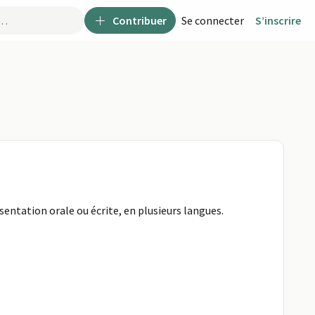
Contribuer
Se connecter
S’inscrire
sentation orale ou écrite, en plusieurs langues.