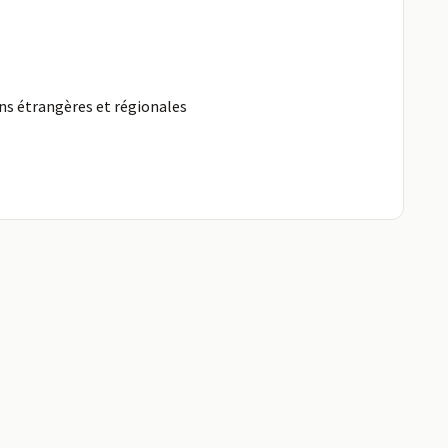
ons étrangères et régionales