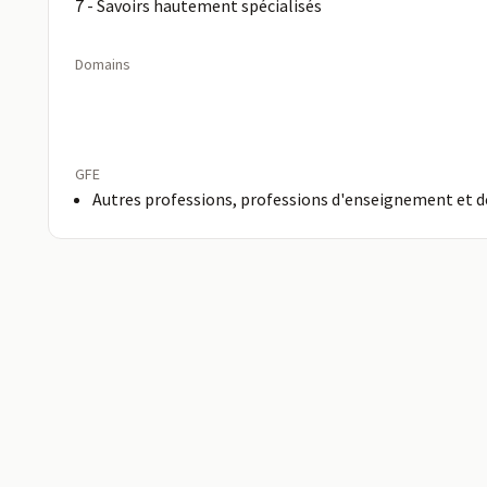
7 - Savoirs hautement spécialisés
Domains
GFE
Autres professions, professions d'enseignement et d