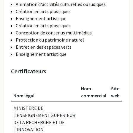
Animation d'activités culturelles ou ludiques
Création en arts plastiques
Enseignement artistique
Création en arts plastiques
Conception de contenus multimédias
Protection du patrimoine naturel
Entretien des espaces verts
Enseignement artistique
Certificateurs
Nom
Site
Nom légal
commercial
web
MINISTERE DE
L'ENSEIGNEMENT SUPERIEUR
DE LA RECHERCHE ET DE
L'INNOVATION