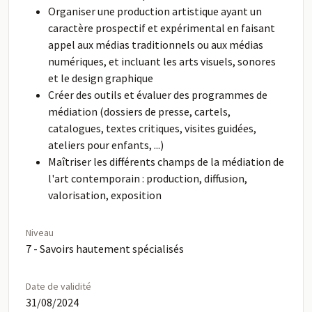
Organiser une production artistique ayant un
caractère prospectif et expérimental en faisant
appel aux médias traditionnels ou aux médias
numériques, et incluant les arts visuels, sonores
et le design graphique
Créer des outils et évaluer des programmes de
médiation (dossiers de presse, cartels,
catalogues, textes critiques, visites guidées,
ateliers pour enfants, ...)
Maîtriser les différents champs de la médiation de
l'art contemporain : production, diffusion,
valorisation, exposition
Niveau
7 - Savoirs hautement spécialisés
Date de validité
31/08/2024