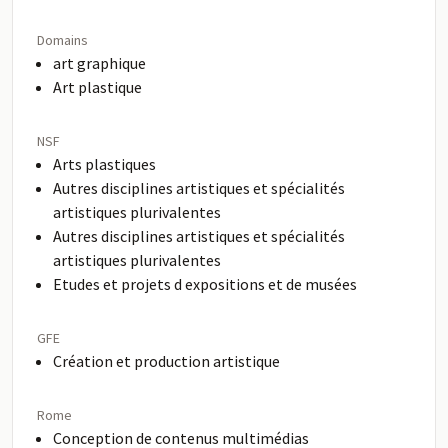
Domains
art graphique
Art plastique
NSF
Arts plastiques
Autres disciplines artistiques et spécialités
artistiques plurivalentes
Autres disciplines artistiques et spécialités
artistiques plurivalentes
Etudes et projets d expositions et de musées
GFE
Création et production artistique
Rome
Conception de contenus multimédias