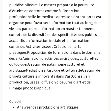
pluridisciplinaire. Le master prépare à la poursuite
d'études en doctorat comme à l'insertion
professionnelle immédiate après son obtention et est
organisé pour favoriser la formation tout au long de la
vie. Les parcours de formation en master tiennent
compte de la diversité et des spécificités des publics
accueillis en formation initiale et en formation
continue. Activités visées : Création en arts
plastiquesProposition de formations dans le domaine
des artsAnimation d'activités artistiques, culturelles
ou ludiquesGestion de patrimoine culturel et
artistiqueMédiation artistique et culturelleGestion de
projets culturels innovants dans l'artConseil en
production, usage, diffusion d'oeuvres d'art et de
l'image photographique
Objectif
Analyser des productions artistiques