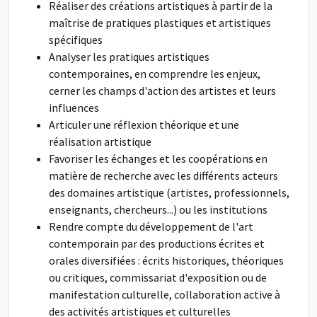
Réaliser des créations artistiques à partir de la
maîtrise de pratiques plastiques et artistiques
spécifiques
Analyser les pratiques artistiques
contemporaines, en comprendre les enjeux,
cerner les champs d'action des artistes et leurs
influences
Articuler une réflexion théorique et une
réalisation artistique
Favoriser les échanges et les coopérations en
matière de recherche avec les différents acteurs
des domaines artistique (artistes, professionnels,
enseignants, chercheurs...) ou les institutions
Rendre compte du développement de l'art
contemporain par des productions écrites et
orales diversifiées : écrits historiques, théoriques
ou critiques, commissariat d'exposition ou de
manifestation culturelle, collaboration active à
des activités artistiques et culturelles