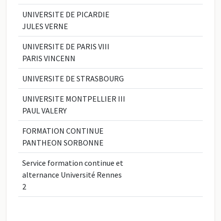
UNIVERSITE DE PICARDIE
JULES VERNE
UNIVERSITE DE PARIS VIII
PARIS VINCENN
UNIVERSITE DE STRASBOURG
UNIVERSITE MONTPELLIER III
PAUL VALERY
FORMATION CONTINUE
PANTHEON SORBONNE
Service formation continue et
alternance Université Rennes
2