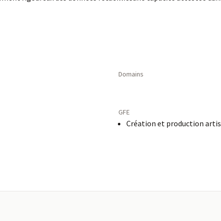
Domains
GFE
Création et production arti