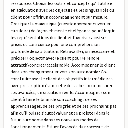
ressources. Choisir les outils et concepts qu’il utilise
en adéquation avec les objectifs et les singularités du
client pour offrir un accompagnement sur mesure.
Pratiquer la maïeutique (questionnement ouvert et
circulaire) de façon efficiente et élégante pour élargir
les représentations du client et favoriser ainsi ses
prises de conscience pour une compréhension
profonde de sa situation. Retravailler, si nécessaire et
préciser l’objectif avec le client pour le rendre
attractif/concret/atteignable. Accompagner le client
dans son changement et vers son autonomie : Co-
construire avec le client des objectifs intermédiaires,
avec prescription éventuelle de tâches pour mesurer
ses avancées, en situation réelle. Accompagner son
client à faire le bilan de son coaching : de ses
apprentissages, de ses progrès et de ses prochains pas
afin qu’il puisse s’autoévaluer et se projeter dans le
futur, autonome dans ses nouveaux modes de
fonctionnements. Situer l’avancée du processus de