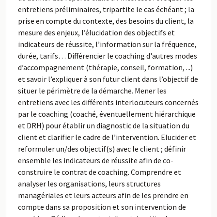
entretiens préliminaires, tripartite le cas échéant ; la
prise en compte du contexte, des besoins du client, la
mesure des enjeux, l’élucidation des objectifs et
indicateurs de réussite, l’information sur la fréquence,
durée, tarifs… Différencier le coaching d'autres modes
d’accompagnement (thérapie, conseil, formation, ...)
et savoir l’expliquer à son futur client dans l’objectif de
situer le périmètre de la démarche. Mener les
entretiens avec les différents interlocuteurs concernés
par le coaching (coaché, éventuellement hiérarchique
et DRH) pour établir un diagnostic de la situation du
client et clarifier le cadre de l’intervention. Elucider et
reformuler un/des objectif(s) avec le client ; définir
ensemble les indicateurs de réussite afin de co-
construire le contrat de coaching. Comprendre et
analyser les organisations, leurs structures
managériales et leurs acteurs afin de les prendre en
compte dans sa proposition et son intervention de