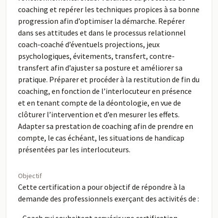
coaching et repérer les techniques propices à sa bonne
progression afin d’optimiser la démarche. Repérer
dans ses attitudes et dans le processus relationnel
coach-coaché d’éventuels projections, jeux
psychologiques, évitements, transfert, contre-
transfert afin d’ajuster sa posture et améliorer sa
pratique. Préparer et procéder à la restitution de fin du
coaching, en fonction de l’interlocuteur en présence
et en tenant compte de la déontologie, en vue de
clôturer l’intervention et d’en mesurer les effets.
Adapter sa prestation de coaching afin de prendre en
compte, le cas échéant, les situations de handicap
présentées par les interlocuteurs.
Objectif
Cette certification a pour objectif de répondre à la
demande des professionnels exerçant des activités de :