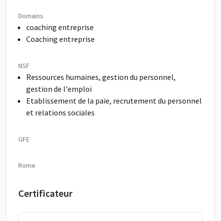
Domains
coaching entreprise
Coaching entreprise
NSF
Ressources humaines, gestion du personnel,
gestion de l'emploi
Etablissement de la paie, recrutement du personnel
et relations sociales
GFE
Rome
Certificateur