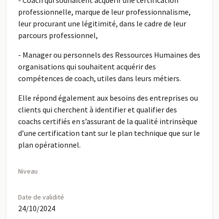
- Coach qui souhaitent acquérir une certification
professionnelle, marque de leur professionnalisme,
leur procurant une légitimité, dans le cadre de leur
parcours professionnel,
- Manager ou personnels des Ressources Humaines des
organisations qui souhaitent acquérir des
compétences de coach, utiles dans leurs métiers.
Elle répond également aux besoins des entreprises ou
clients qui cherchent à identifier et qualifier des
coachs certifiés en s’assurant de la qualité intrinsèque
d’une certification tant sur le plan technique que sur le
plan opérationnel.
Niveau
Date de validité
24/10/2024