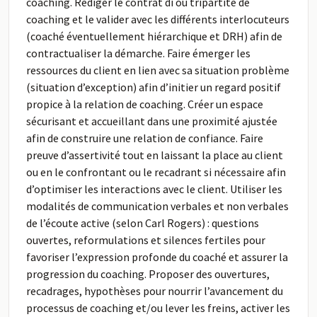
coaching. Rédiger le contrat di ou tripartite de
coaching et le valider avec les différents interlocuteurs
(coaché éventuellement hiérarchique et DRH) afin de
contractualiser la démarche. Faire émerger les
ressources du client en lien avec sa situation problème
(situation d’exception) afin d’initier un regard positif
propice à la relation de coaching. Créer un espace
sécurisant et accueillant dans une proximité ajustée
afin de construire une relation de confiance. Faire
preuve d’assertivité tout en laissant la place au client
ou en le confrontant ou le recadrant si nécessaire afin
d’optimiser les interactions avec le client. Utiliser les
modalités de communication verbales et non verbales
de l’écoute active (selon Carl Rogers) : questions
ouvertes, reformulations et silences fertiles pour
favoriser l’expression profonde du coaché et assurer la
progression du coaching. Proposer des ouvertures,
recadrages, hypothèses pour nourrir l’avancement du
processus de coaching et/ou lever les freins, activer les