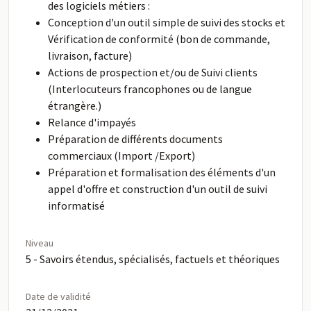
des logiciels métiers :
Conception d'un outil simple de suivi des stocks et
Vérification de conformité (bon de commande,
livraison, facture)
Actions de prospection et/ou de Suivi clients
(Interlocuteurs francophones ou de langue
étrangère.)
Relance d'impayés
Préparation de différents documents
commerciaux (Import /Export)
Préparation et formalisation des éléments d'un
appel d'offre et construction d'un outil de suivi
informatisé
Niveau
5 - Savoirs étendus, spécialisés, factuels et théoriques
Date de validité