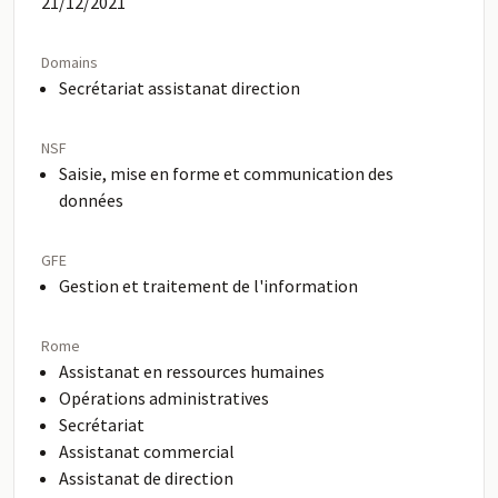
21/12/2021
Domains
Secrétariat assistanat direction
NSF
Saisie, mise en forme et communication des
données
GFE
Gestion et traitement de l'information
Rome
Assistanat en ressources humaines
Opérations administratives
Secrétariat
Assistanat commercial
Assistanat de direction