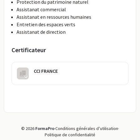
Protection du patrimoine naturel
Assistanat commercial
Assistanat en ressources humaines
Entretien des espaces verts
Assistanat de direction
Certificateur
CCI FRANCE
© 2026
FormaPro
·
Conditions générales d’utilisation
·
Politique de confidentialité