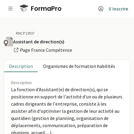
Passer au contenu principal
FormaPro
S’inscrire
RNCP23937
Assistant de direction(s)
Page France Compétence
Description
Organismes de formation habilités
Description
La fonction d'Assistant(e) de direction(s), qui se
positionne en support de l'activité d'un ou de plusieurs
cadres dirigeants de l'entreprise, consiste à les
assister afin d'optimiser la gestion de leur activité au
quotidien (gestion de planning, organisation de
déplacements, communication, préparation de
réunions, accueil, ...).