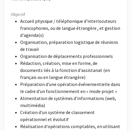
Objectif
Accueil physique / téléphonique d'interlocuteurs
francophones, ou de langue étrangère , et gestion
d'agenda(s)
Organisation, préparation logistique de réunions
de travail
Organisation de déplacements professionnels
Rédaction, création, mise en forme, de
documents liés à la fonction d'assistanat (en
français ou en langue étrangère)
Préparation d'une opération événementielle dans
le cadre d'un fonctionnement en « mode projet »
Alimentation de systèmes d'informations (web,
multimédia)
Création d'un système de classement
opérationnel et évolutif
Réalisation d'opérations comptables, en utilisant