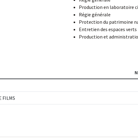
Production en laboratoire 
Régie générale
Protection du patrimoine n
Entretien des espaces verts
Production et administratio
N
 FILMS