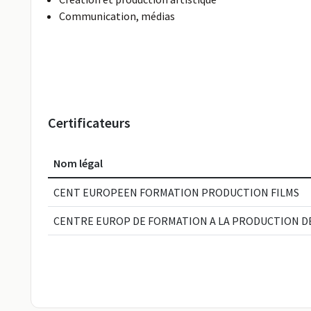
Communication, médias
Certificateurs
Nom légal
CENT EUROPEEN FORMATION PRODUCTION FILMS
CENTRE EUROP DE FORMATION A LA PRODUCTION DE