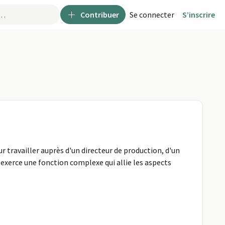
Contribuer
Se connecter
S’inscrire
r travailler auprès d'un directeur de production, d'un
exerce une fonction complexe qui allie les aspects