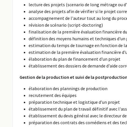
lecture des projets (scenario de long métrage ou d
analyse des projets afin de vérifier si le projet cor
accompagnement de l'auteur tout au long du proce
révision de scénario (script-doctoring)
finalisation de la première évaluation financière du
définition des moyens humains et techniques d'un 
estimation du temps de tournage en fonction de la
estimation de la première évaluation financière d'
élaboration du plan de financement d'un projet
établissement des dossiers de demande d'aide cor
Gestion de la production et suivi de la postproducti
élaboration des plannings de production
recrutement des équipes
préparation technique et logistique d'un projet
établissement du plan de travail définitif avec l'as
établissement du devis général avec le directeur de
préparation des contrats des comédiens et des tec