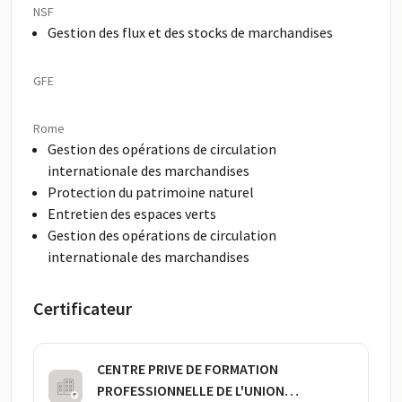
NSF
Gestion des flux et des stocks de marchandises
GFE
Rome
Gestion des opérations de circulation
internationale des marchandises
Protection du patrimoine naturel
Entretien des espaces verts
Gestion des opérations de circulation
internationale des marchandises
Certificateur
CENTRE PRIVE DE FORMATION
PROFESSIONNELLE DE L'UNION