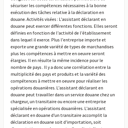
sécuriser les compétences nécessaires à la bonne
exécution des tâches relative à la déclaration en
douane. Activités visées : L'assistant déclarant en
douane peut exercer différentes fonctions. Elles seront
définies en fonction de l'activité de l'établissement
dans lequel il exerce. Plus l'entreprise importe et
exporte une grande variété de types de marchandises
plus les compétences à mettre en oeuvre seront
élargies. Il en résulte la même incidence pour le
nombre de pays . Il y a donc une corrélation entre la
multiplicité des pays et produits et la variété des
compétences à mettre en oeuvre pour réaliser les
opérations douanières. L'assistant déclarant en
douane peut travailler dans un service douane chez un
chargeur, un transitaire ou encore une entreprise
spécialisée en opérations douanières. L'assistant
déclarant en douane d'un transitaire accomplit la
déclaration en douane soit d'importation, soit