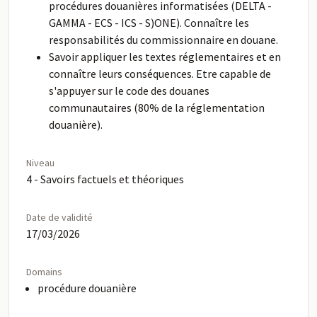
procédures douanières informatisées (DELTA -
GAMMA - ECS - ICS - S)ONE). Connaître les
responsabilités du commissionnaire en douane.
Savoir appliquer les textes réglementaires et en
connaître leurs conséquences. Etre capable de
s'appuyer sur le code des douanes
communautaires (80% de la réglementation
douanière).
Niveau
4 - Savoirs factuels et théoriques
Date de validité
17/03/2026
Domains
procédure douanière