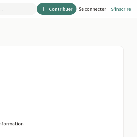
Contribuer
Se connecter
S’inscrire
information